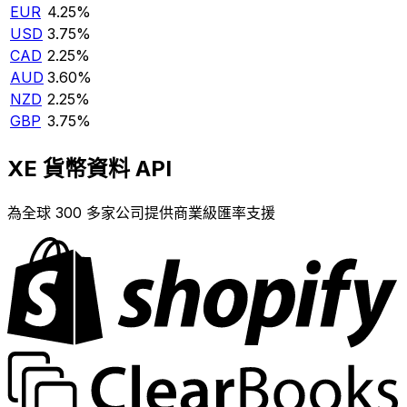
EUR
4.25%
USD
3.75%
CAD
2.25%
AUD
3.60%
NZD
2.25%
GBP
3.75%
XE 貨幣資料 API
為全球 300 多家公司提供商業級匯率支援