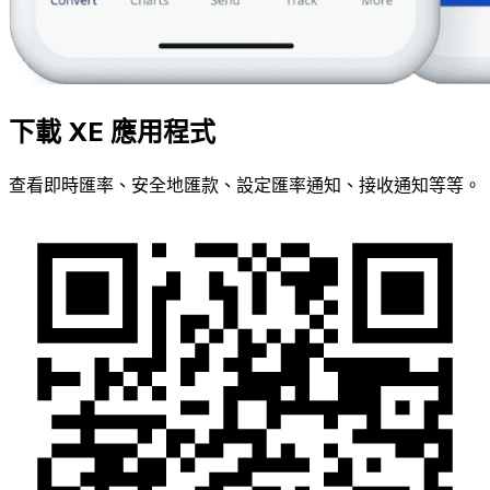
下載 XE 應用程式
查看即時匯率、安全地匯款、設定匯率通知、接收通知等等。