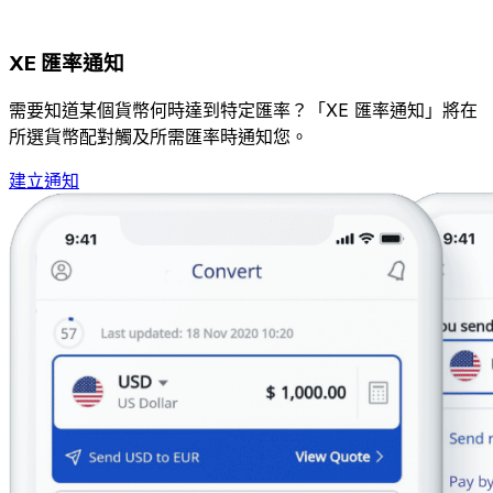
XE 匯率通知
需要知道某個貨幣何時達到特定匯率？「XE 匯率通知」將在
所選貨幣配對觸及所需匯率時通知您。
建立通知