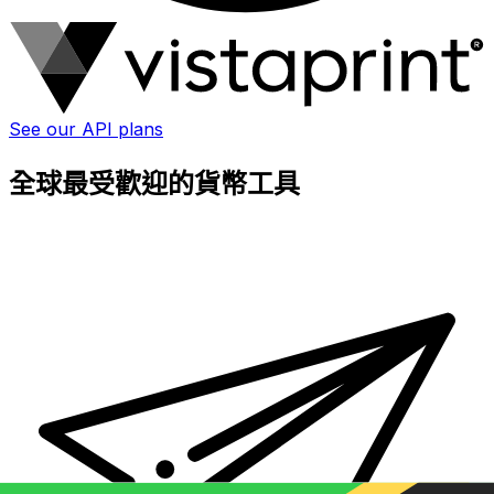
See our API plans
全球最受歡迎的貨幣工具