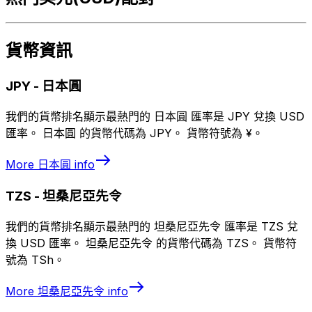
貨幣資訊
JPY
-
日本圓
我們的貨幣排名顯示最熱門的 日本圓 匯率是 JPY 兌換 USD
匯率。 日本圓 的貨幣代碼為 JPY。 貨幣符號為 ¥。
More
日本圓
info
TZS
-
坦桑尼亞先令
我們的貨幣排名顯示最熱門的 坦桑尼亞先令 匯率是 TZS 兌
換 USD 匯率。 坦桑尼亞先令 的貨幣代碼為 TZS。 貨幣符
號為 TSh。
More
坦桑尼亞先令
info