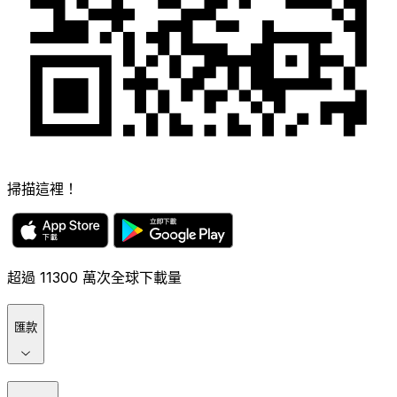
掃描這裡！
超過 11300 萬次全球下載量
匯款