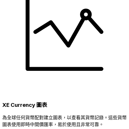
XE Currency 圖表
為全球任何貨幣配對建立圖表，以查看其貨幣記錄。這些貨幣
圖表使用即時中間價匯率，易於使用且非常可靠。