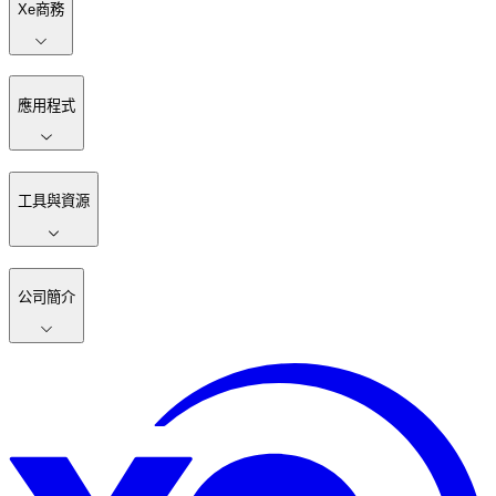
Xe商務
應用程式
工具與資源
公司簡介