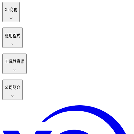
Xe商務
應用程式
工具與資源
公司簡介