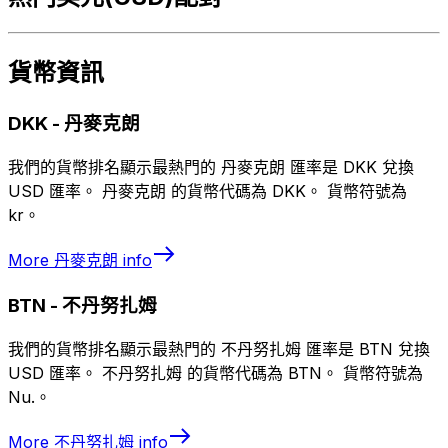
貨幣資訊
DKK
-
丹麥克朗
我們的貨幣排名顯示最熱門的 丹麥克朗 匯率是 DKK 兌換
USD 匯率。 丹麥克朗 的貨幣代碼為 DKK。 貨幣符號為
kr。
More
丹麥克朗
info
BTN
-
不丹努扎姆
我們的貨幣排名顯示最熱門的 不丹努扎姆 匯率是 BTN 兌換
USD 匯率。 不丹努扎姆 的貨幣代碼為 BTN。 貨幣符號為
Nu.。
More
不丹努扎姆
info