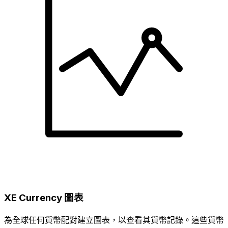
XE Currency 圖表
為全球任何貨幣配對建立圖表，以查看其貨幣記錄。這些貨幣