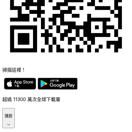
掃描這裡！
超過 11300 萬次全球下載量
匯款