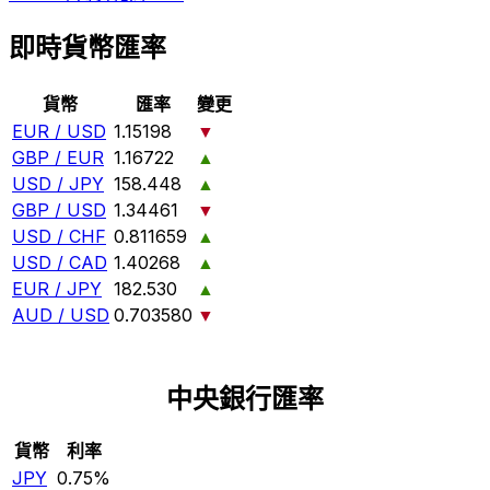
即時貨幣匯率
貨幣
匯率
變更
EUR / USD
1.15198
▼
GBP / EUR
1.16722
▲
USD / JPY
158.448
▲
GBP / USD
1.34461
▼
USD / CHF
0.811659
▲
USD / CAD
1.40268
▲
EUR / JPY
182.530
▲
AUD / USD
0.703580
▼
中央銀行匯率
貨幣
利率
JPY
0.75%