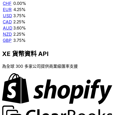
CHF
0.00%
EUR
4.25%
USD
3.75%
CAD
2.25%
AUD
3.60%
NZD
2.25%
GBP
3.75%
XE 貨幣資料 API
為全球 300 多家公司提供商業級匯率支援