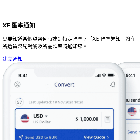
XE 匯率通知
需要知道某個貨幣何時達到特定匯率？「XE 匯率通知」將在
所選貨幣配對觸及所需匯率時通知您。
建立通知