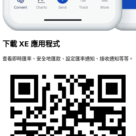
下載 XE 應用程式
查看即時匯率、安全地匯款、設定匯率通知、接收通知等等。