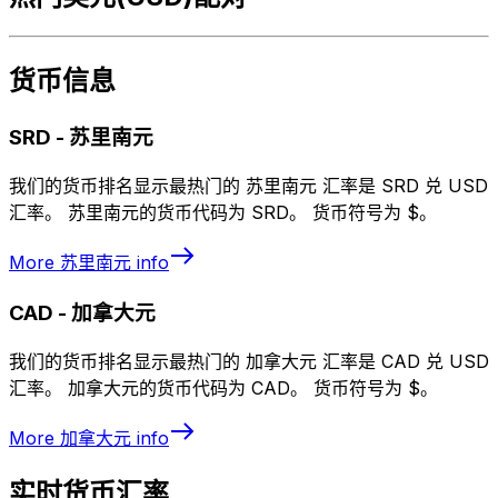
货币信息
SRD
-
苏里南元
我们的货币排名显示最热门的 苏里南元 汇率是 SRD 兑 USD
汇率。 苏里南元的货币代码为 SRD。 货币符号为 $。
More
苏里南元
info
CAD
-
加拿大元
我们的货币排名显示最热门的 加拿大元 汇率是 CAD 兑 USD
汇率。 加拿大元的货币代码为 CAD。 货币符号为 $。
More
加拿大元
info
实时货币汇率