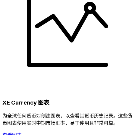
XE Currency 图表
为全球任何货币对创建图表，以查看其货币历史记录。这些货
币图表使用实时中期市场汇率，易于使用且非常可靠。
查看图表