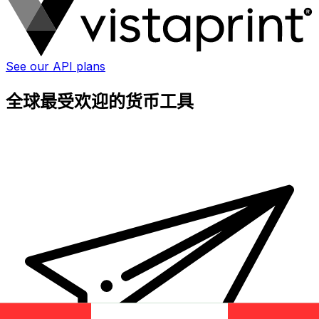
See our API plans
全球最受欢迎的货币工具