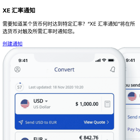
XE 汇率通知
需要知道某个货币何时达到特定汇率？“XE 汇率通知”将在所
选货币对触及所需汇率时通知您。
创建通知