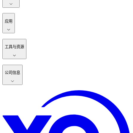
应用
工具与资源
公司信息