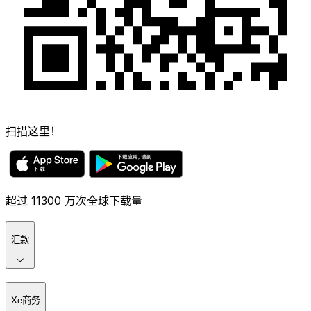
扫描这里！
超过 11300 万次全球下载量
汇款
Xe商务