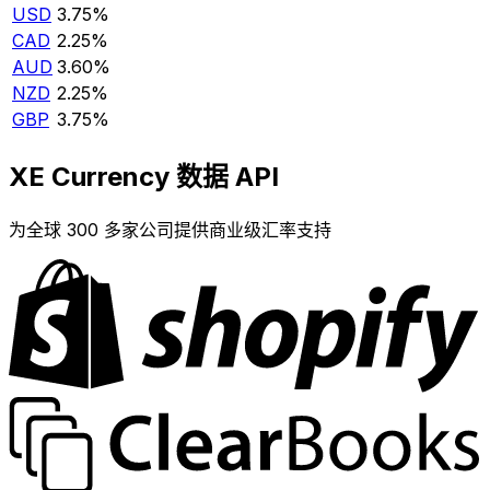
USD
3.75%
CAD
2.25%
AUD
3.60%
NZD
2.25%
GBP
3.75%
XE Currency 数据 API
为全球 300 多家公司提供商业级汇率支持