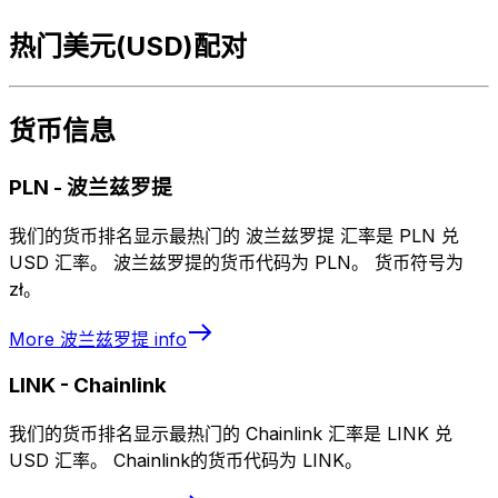
热门美元(USD)配对
货币信息
PLN
-
波兰兹罗提
我们的货币排名显示最热门的 波兰兹罗提 汇率是 PLN 兑
USD 汇率。 波兰兹罗提的货币代码为 PLN。 货币符号为
zł。
More
波兰兹罗提
info
LINK
-
Chainlink
我们的货币排名显示最热门的 Chainlink 汇率是 LINK 兑
USD 汇率。 Chainlink的货币代码为 LINK。