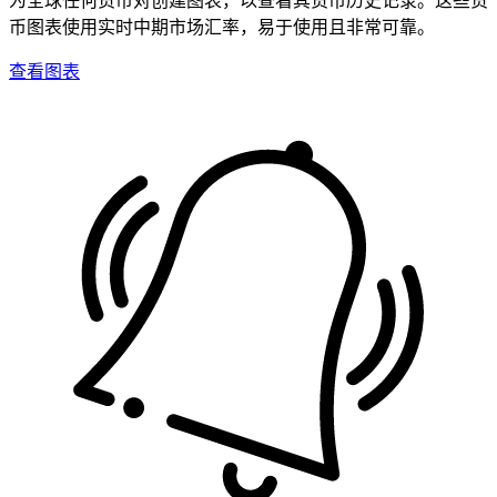
币图表使用实时中期市场汇率，易于使用且非常可靠。
查看图表