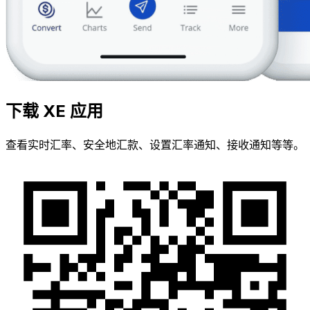
下载 XE 应用
查看实时汇率、安全地汇款、设置汇率通知、接收通知等等。