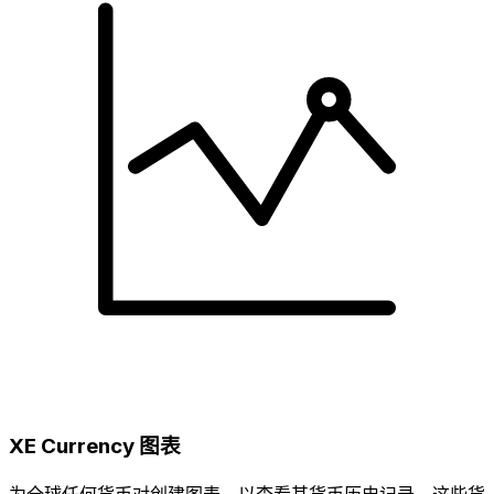
XE Currency 图表
为全球任何货币对创建图表，以查看其货币历史记录。这些货