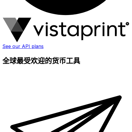
See our API plans
全球最受欢迎的货币工具