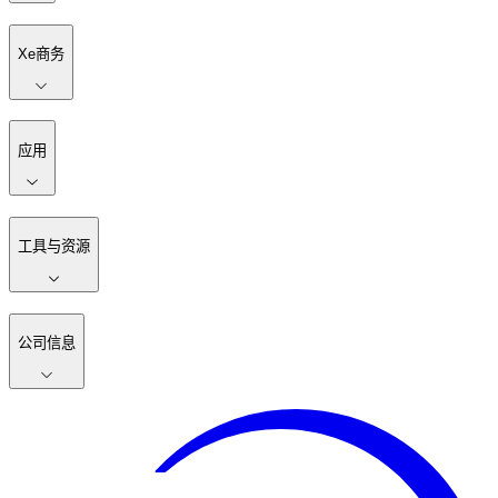
Xe商务
应用
工具与资源
公司信息