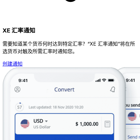
XE 汇率通知
需要知道某个货币何时达到特定汇率？“XE 汇率通知”将在所
选货币对触及所需汇率时通知您。
创建通知