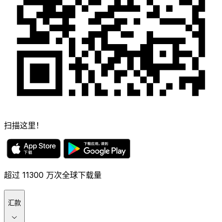
扫描这里！
超过 11300 万次全球下载量
汇款