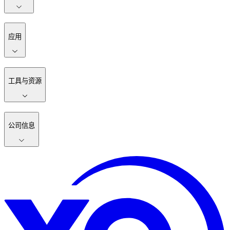
应用
工具与资源
公司信息