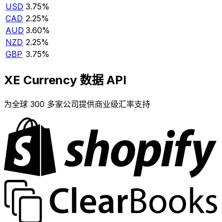
USD
3.75%
CAD
2.25%
AUD
3.60%
NZD
2.25%
GBP
3.75%
XE Currency 数据 API
为全球 300 多家公司提供商业级汇率支持