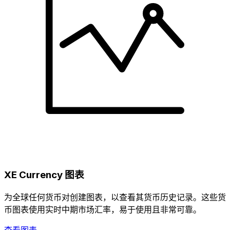
XE Currency 图表
为全球任何货币对创建图表，以查看其货币历史记录。这些货
币图表使用实时中期市场汇率，易于使用且非常可靠。
查看图表