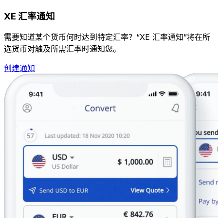
XE 汇率通知
需要知道某个货币何时达到特定汇率？“XE 汇率通知”将在所
选货币对触及所需汇率时通知您。
创建通知