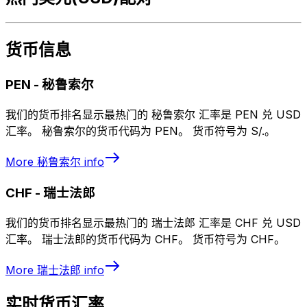
货币信息
PEN
-
秘鲁索尔
我们的货币排名显示最热门的 秘鲁索尔 汇率是 PEN 兑 USD
汇率。 秘鲁索尔的货币代码为 PEN。 货币符号为 S/.。
More
秘鲁索尔
info
CHF
-
瑞士法郎
我们的货币排名显示最热门的 瑞士法郎 汇率是 CHF 兑 USD
汇率。 瑞士法郎的货币代码为 CHF。 货币符号为 CHF。
More
瑞士法郎
info
实时货币汇率