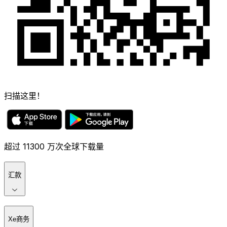
扫描这里！
超过 11300 万次全球下载量
汇款
Xe商务