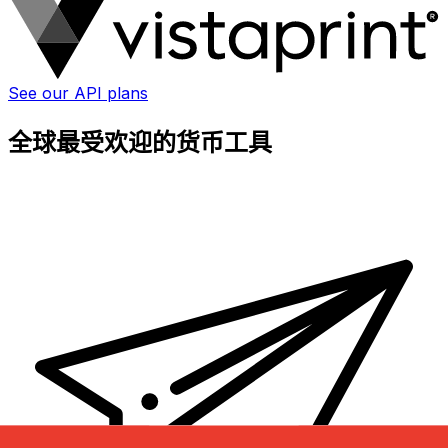
See our API plans
全球最受欢迎的货币工具