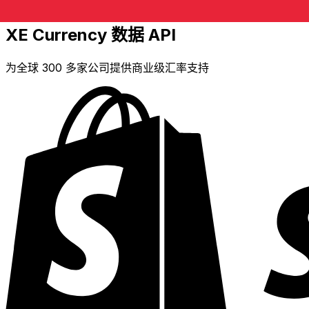
XE Currency 数据 API
为全球 300 多家公司提供商业级汇率支持