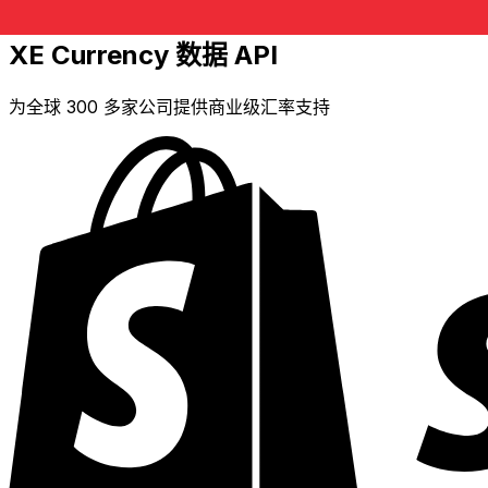
XE Currency 数据 API
为全球 300 多家公司提供商业级汇率支持