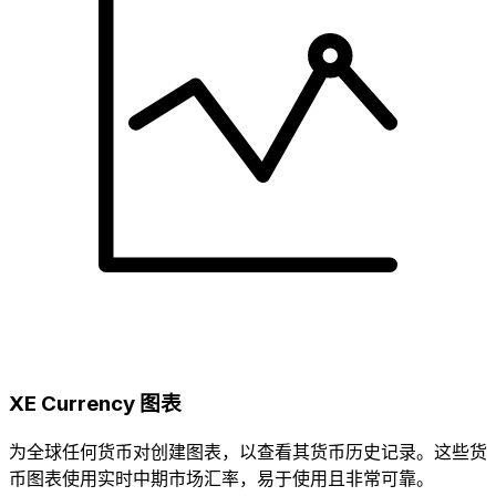
XE Currency 图表
为全球任何货币对创建图表，以查看其货币历史记录。这些货
币图表使用实时中期市场汇率，易于使用且非常可靠。