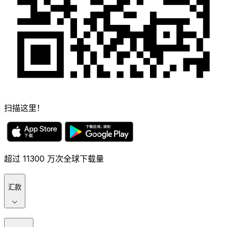
扫描这里！
超过 11300 万次全球下载量
汇款