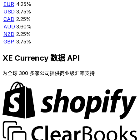
EUR
4.25%
USD
3.75%
CAD
2.25%
AUD
3.60%
NZD
2.25%
GBP
3.75%
XE Currency 数据 API
为全球 300 多家公司提供商业级汇率支持