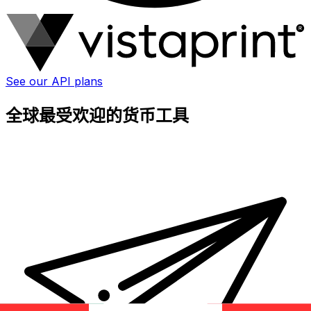
See our API plans
全球最受欢迎的货币工具