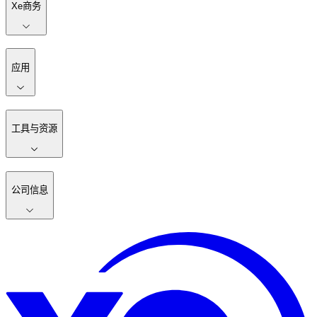
Xe商务
应用
工具与资源
公司信息