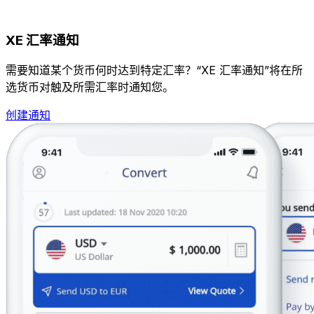
XE 汇率通知
需要知道某个货币何时达到特定汇率？“XE 汇率通知”将在所
选货币对触及所需汇率时通知您。
创建通知