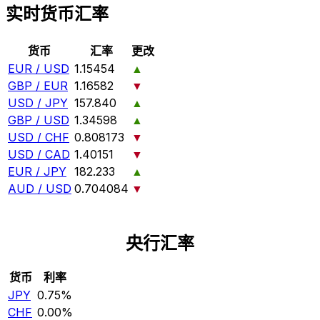
实时货币汇率
货币
汇率
更改
EUR / USD
1.15454
▲
GBP / EUR
1.16582
▼
USD / JPY
157.840
▲
GBP / USD
1.34598
▲
USD / CHF
0.808173
▼
USD / CAD
1.40151
▼
EUR / JPY
182.233
▲
AUD / USD
0.704084
▼
央行汇率
货币
利率
JPY
0.75%
CHF
0.00%