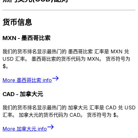
货币信息
MXN
-
墨西哥比索
我们的货币排名显示最热门的 墨西哥比索 汇率是 MXN 兑
USD 汇率。 墨西哥比索的货币代码为 MXN。 货币符号为
$。
More
墨西哥比索
info
CAD
-
加拿大元
我们的货币排名显示最热门的 加拿大元 汇率是 CAD 兑 USD
汇率。 加拿大元的货币代码为 CAD。 货币符号为 $。
More
加拿大元
info