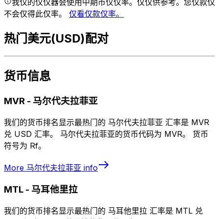
我仅的仅仅器会使用中期市仅仅率。仅仅供参考。您仅款仅
不会仅得此仅率。
仅看仅款仅率。
热门美元(USD)配对
货币信息
MVR
-
马尔代夫拉菲亚
我们的货币排名显示最热门的 马尔代夫拉菲亚 汇率是 MVR
兑 USD 汇率。 马尔代夫拉菲亚的货币代码为 MVR。 货币
符号为 Rf。
More
马尔代夫拉菲亚
info
MTL
-
马耳他里拉
我们的货币排名显示最热门的 马耳他里拉 汇率是 MTL 兑