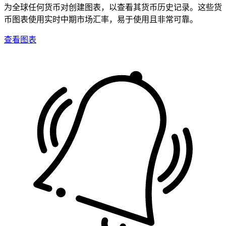
为全球任何货币对创建图表，以查看其货币历史记录。这些货
币图表使用实时中期市场汇率，易于使用且非常可靠。
查看图表