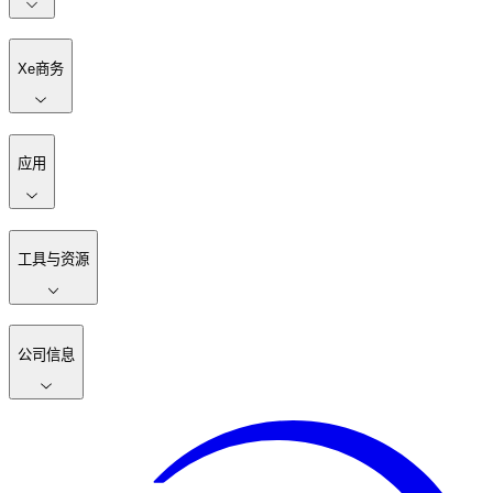
Xe商务
应用
工具与资源
公司信息