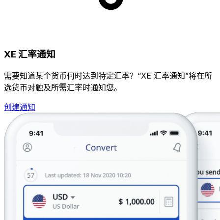
XE 汇率通知
需要知道某个货币何时达到特定汇率？“XE 汇率通知”将在所
选货币对触及所需汇率时通知您。
创建通知