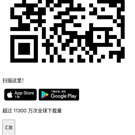
扫描这里！
超过 11300 万次全球下载量
汇款