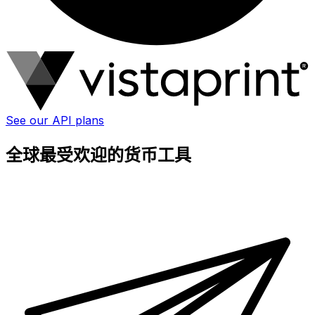
See our API plans
全球最受欢迎的货币工具