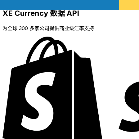
XE Currency 数据 API
为全球 300 多家公司提供商业级汇率支持