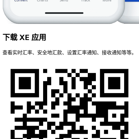
下载 XE 应用
查看实时汇率、安全地汇款、设置汇率通知、接收通知等等。