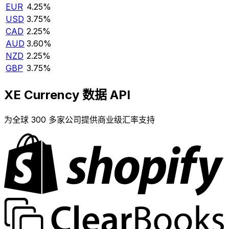
EUR
4.25%
USD
3.75%
CAD
2.25%
AUD
3.60%
NZD
2.25%
GBP
3.75%
XE Currency 数据 API
为全球 300 多家公司提供商业级汇率支持