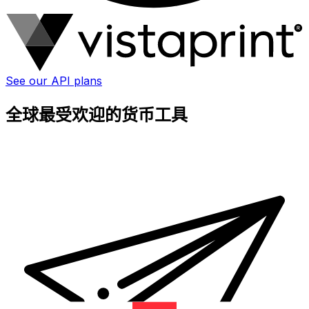
See our API plans
全球最受欢迎的货币工具