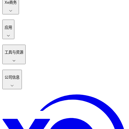
Xe商务
应用
工具与资源
公司信息