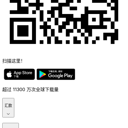
扫描这里！
超过 11300 万次全球下载量
汇款