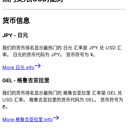
货币信息
JPY
-
日元
我们的货币排名显示最热门的 日元 汇率是 JPY 兑 USD 汇
率。 日元的货币代码为 JPY。 货币符号为 ¥。
More
日元
info
GEL
-
格鲁吉亚拉里
我们的货币排名显示最热门的 格鲁吉亚拉里 汇率是 GEL 兑
USD 汇率。 格鲁吉亚拉里的货币代码为 GEL。 货币符号为
₾。
More
格鲁吉亚拉里
info