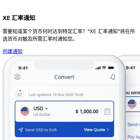
XE 汇率通知
需要知道某个货币何时达到特定汇率？“XE 汇率通知”将在所
选货币对触及所需汇率时通知您。
创建通知