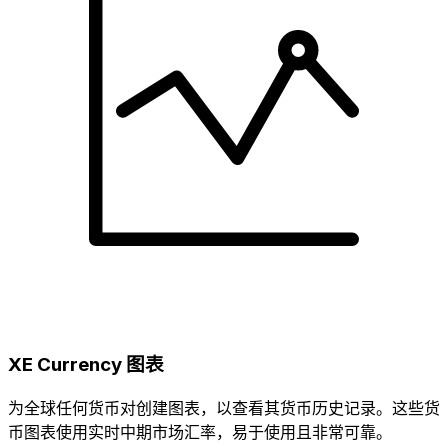
XE Currency 图表
为全球任何货币对创建图表，以查看其货币历史记录。这些货
币图表使用实时中期市场汇率，易于使用且非常可靠。