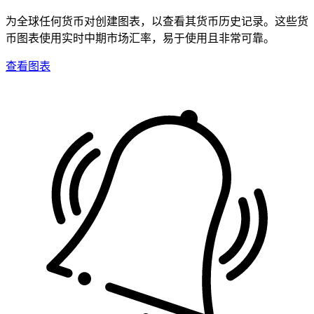
为全球任何货币对创建图表，以查看其货币历史记录。这些货
币图表使用实时中期市场汇率，易于使用且非常可靠。
查看图表