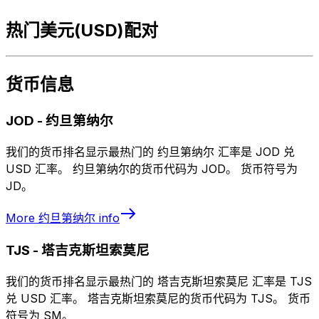
热门美元(USD)配对
货币信息
JOD
-
约旦第纳尔
我们的货币排名显示最热门的 约旦第纳尔 汇率是 JOD 兑
USD 汇率。 约旦第纳尔的货币代码为 JOD。 货币符号为
JD。
More
约旦第纳尔
info
TJS
-
塔吉克斯坦索莫尼
我们的货币排名显示最热门的 塔吉克斯坦索莫尼 汇率是 TJS
兑 USD 汇率。 塔吉克斯坦索莫尼的货币代码为 TJS。 货币
符号为 SM。