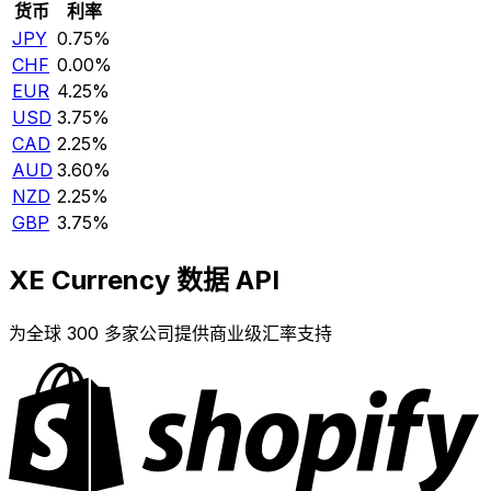
货币
利率
JPY
0.75%
CHF
0.00%
EUR
4.25%
USD
3.75%
CAD
2.25%
AUD
3.60%
NZD
2.25%
GBP
3.75%
XE Currency 数据 API
为全球 300 多家公司提供商业级汇率支持