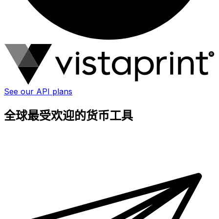
See our API plans
全球最受欢迎的货币工具