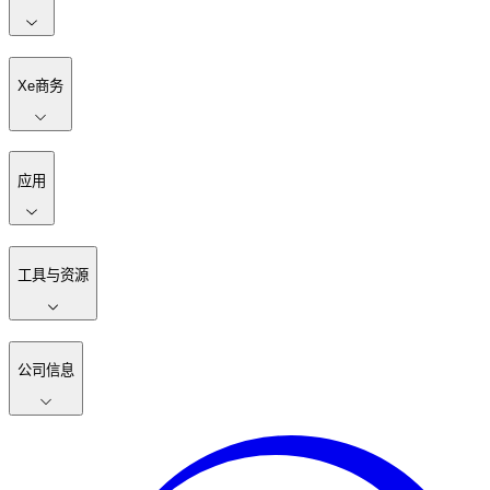
Xe商务
应用
工具与资源
公司信息