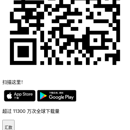
扫描这里！
超过 11300 万次全球下载量
汇款