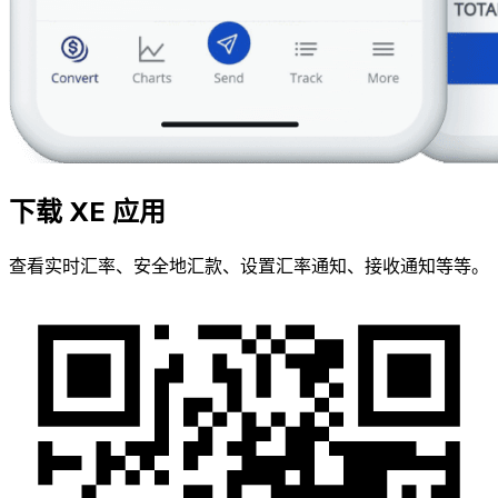
下载 XE 应用
查看实时汇率、安全地汇款、设置汇率通知、接收通知等等。