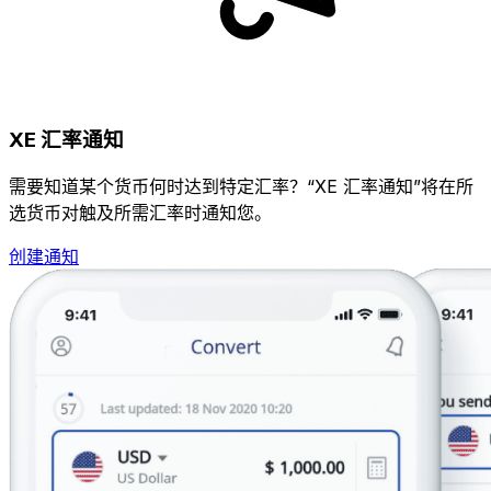
XE 汇率通知
需要知道某个货币何时达到特定汇率？“XE 汇率通知”将在所
选货币对触及所需汇率时通知您。
创建通知