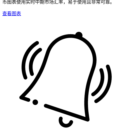
币图表使用实时中期市场汇率，易于使用且非常可靠。
查看图表