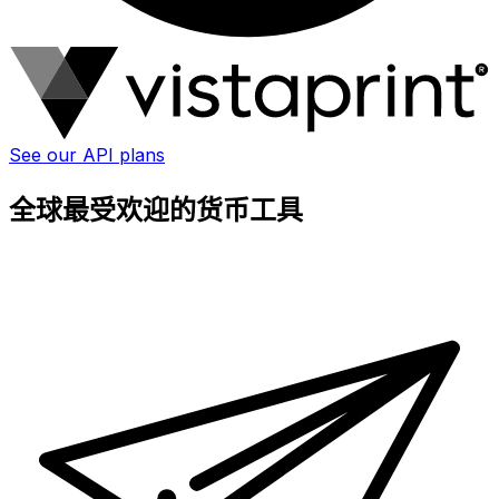
See our API plans
全球最受欢迎的货币工具