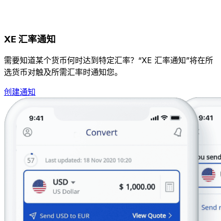
XE 汇率通知
需要知道某个货币何时达到特定汇率？“XE 汇率通知”将在所
选货币对触及所需汇率时通知您。
创建通知