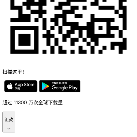
扫描这里！
超过 11300 万次全球下载量
汇款