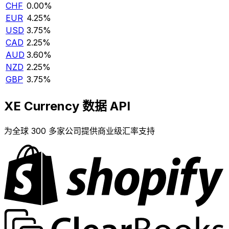
CHF
0.00%
EUR
4.25%
USD
3.75%
CAD
2.25%
AUD
3.60%
NZD
2.25%
GBP
3.75%
XE Currency 数据 API
为全球 300 多家公司提供商业级汇率支持