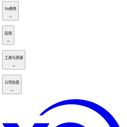
Xe商务
应用
工具与资源
公司信息