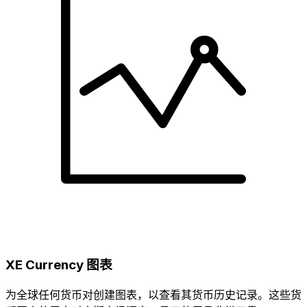
XE Currency 图表
为全球任何货币对创建图表，以查看其货币历史记录。这些货