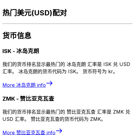
热门美元(USD)配对
货币信息
ISK
-
冰岛克朗
我们的货币排名显示最热门的 冰岛克朗 汇率是 ISK 兑 USD
汇率。 冰岛克朗的货币代码为 ISK。 货币符号为 kr。
More
冰岛克朗
info
ZMK
-
赞比亚克瓦查
我们的货币排名显示最热门的 赞比亚克瓦查 汇率是 ZMK 兑
USD 汇率。 赞比亚克瓦查的货币代码为 ZMK。
More
赞比亚克瓦查
info