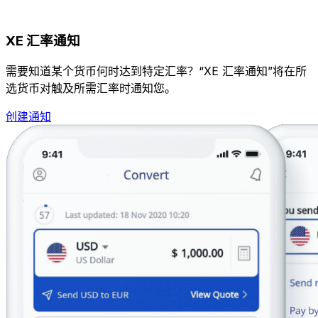
XE 汇率通知
需要知道某个货币何时达到特定汇率？“XE 汇率通知”将在所
选货币对触及所需汇率时通知您。
创建通知