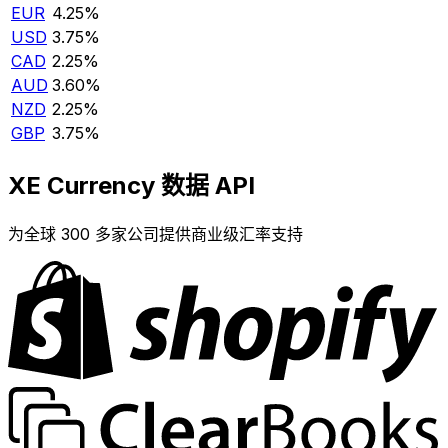
EUR
4.25%
USD
3.75%
CAD
2.25%
AUD
3.60%
NZD
2.25%
GBP
3.75%
XE Currency 数据 API
为全球 300 多家公司提供商业级汇率支持