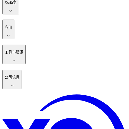
Xe商务
应用
工具与资源
公司信息