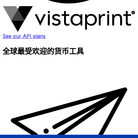
See our API plans
全球最受欢迎的货币工具