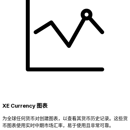
XE Currency 图表
为全球任何货币对创建图表，以查看其货币历史记录。这些货
币图表使用实时中期市场汇率，易于使用且非常可靠。