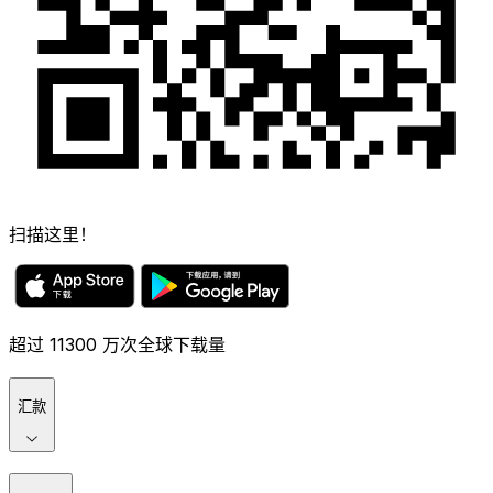
扫描这里！
超过 11300 万次全球下载量
汇款