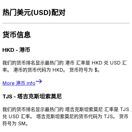
热门美元(USD)配对
货币信息
HKD
-
港币
我们的货币排名显示最热门的 港币 汇率是 HKD 兑 USD 汇
率。 港币的货币代码为 HKD。 货币符号为 $。
More
港币
info
TJS
-
塔吉克斯坦索莫尼
我们的货币排名显示最热门的 塔吉克斯坦索莫尼 汇率是 TJS
兑 USD 汇率。 塔吉克斯坦索莫尼的货币代码为 TJS。 货币
符号为 SM。