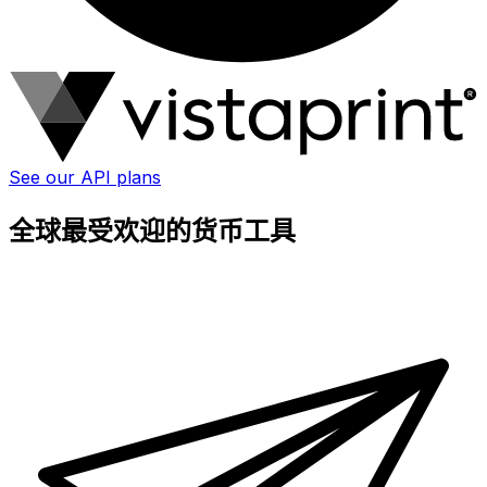
See our API plans
全球最受欢迎的货币工具