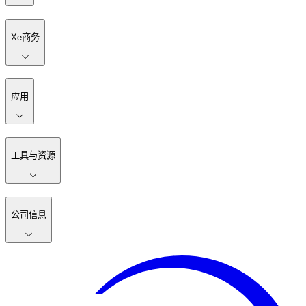
Xe商务
应用
工具与资源
公司信息