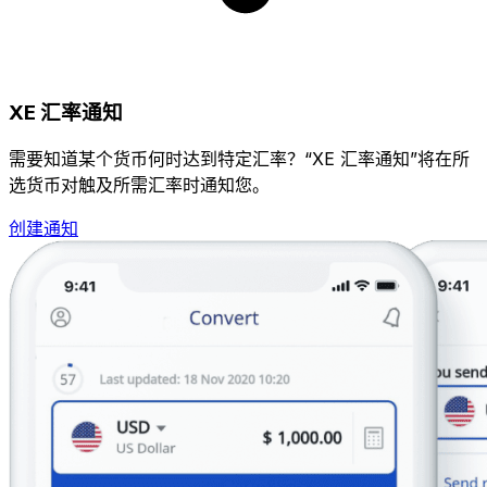
XE 汇率通知
需要知道某个货币何时达到特定汇率？“XE 汇率通知”将在所
选货币对触及所需汇率时通知您。
创建通知