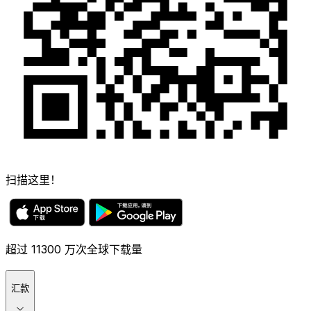
扫描这里！
超过 11300 万次全球下载量
汇款