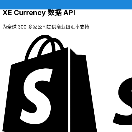
XE Currency 数据 API
为全球 300 多家公司提供商业级汇率支持