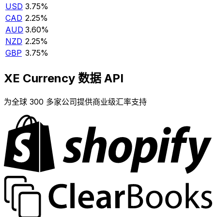
USD
3.75%
CAD
2.25%
AUD
3.60%
NZD
2.25%
GBP
3.75%
XE Currency 数据 API
为全球 300 多家公司提供商业级汇率支持