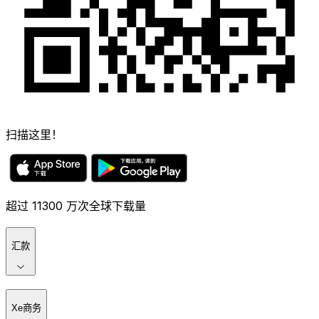
扫描这里！
超过 11300 万次全球下载量
汇款
Xe商务