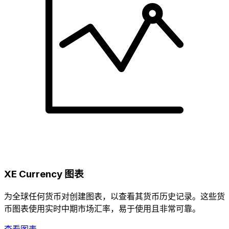
XE Currency 图表
为全球任何货币对创建图表，以查看其货币历史记录。这些货
币图表使用实时中期市场汇率，易于使用且非常可靠。
查看图表