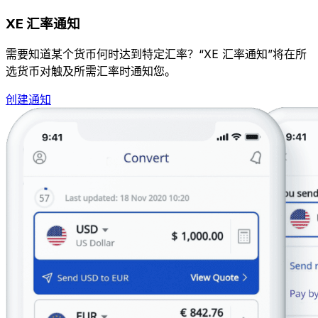
XE 汇率通知
需要知道某个货币何时达到特定汇率？“XE 汇率通知”将在所
选货币对触及所需汇率时通知您。
创建通知