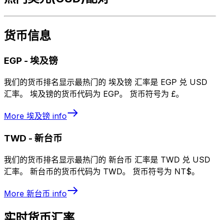
货币信息
EGP
-
埃及镑
我们的货币排名显示最热门的 埃及镑 汇率是 EGP 兑 USD
汇率。 埃及镑的货币代码为 EGP。 货币符号为 £。
More
埃及镑
info
TWD
-
新台币
我们的货币排名显示最热门的 新台币 汇率是 TWD 兑 USD
汇率。 新台币的货币代码为 TWD。 货币符号为 NT$。
More
新台币
info
实时货币汇率