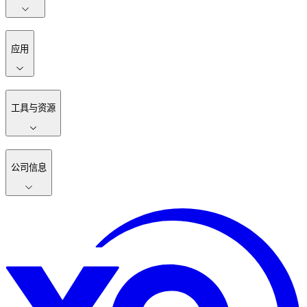
应用
工具与资源
公司信息