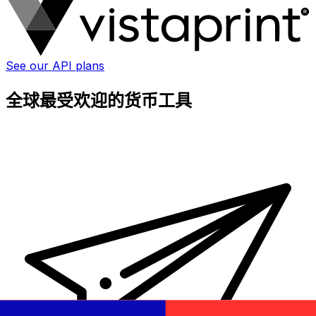
See our API plans
全球最受欢迎的货币工具