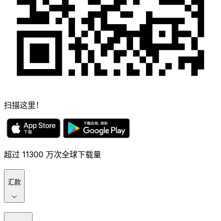
扫描这里！
超过 11300 万次全球下载量
汇款