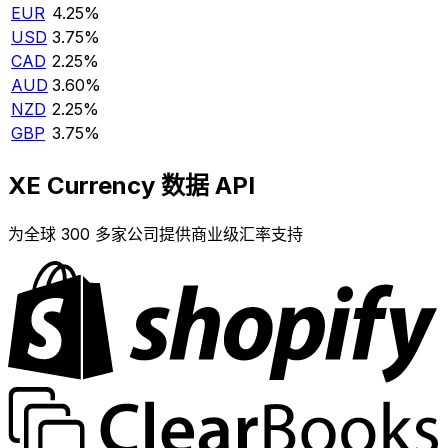
EUR
4.25%
USD
3.75%
CAD
2.25%
AUD
3.60%
NZD
2.25%
GBP
3.75%
XE Currency 数据 API
为全球 300 多家公司提供商业级汇率支持