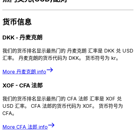
货币信息
DKK
-
丹麦克朗
我们的货币排名显示最热门的 丹麦克朗 汇率是 DKK 兑 USD
汇率。 丹麦克朗的货币代码为 DKK。 货币符号为 kr。
More
丹麦克朗
info
XOF
-
CFA 法郎
我们的货币排名显示最热门的 CFA 法郎 汇率是 XOF 兑
USD 汇率。 CFA 法郎的货币代码为 XOF。 货币符号为
CFA。
More
CFA 法郎
info