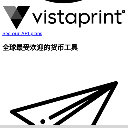
See our API plans
全球最受欢迎的货币工具