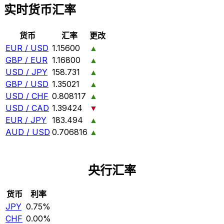
实时货币汇率
货币
汇率
更改
EUR / USD
1.15600
▲
GBP / EUR
1.16800
▲
USD / JPY
158.731
▲
GBP / USD
1.35021
▲
USD / CHF
0.808117
▲
USD / CAD
1.39424
▼
EUR / JPY
183.494
▲
AUD / USD
0.706816
▲
央行汇率
货币
利率
JPY
0.75%
CHF
0.00%