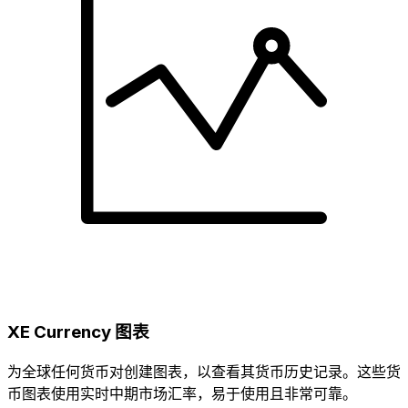
XE Currency 图表
为全球任何货币对创建图表，以查看其货币历史记录。这些货
币图表使用实时中期市场汇率，易于使用且非常可靠。