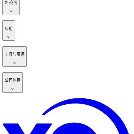
Xe商务
应用
工具与资源
公司信息