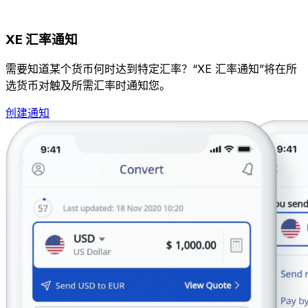
XE 汇率通知
需要知道某个货币何时达到特定汇率？“XE 汇率通知”将在所
选货币对触及所需汇率时通知您。
创建通知