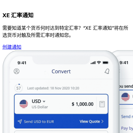
XE 汇率通知
需要知道某个货币何时达到特定汇率？“XE 汇率通知”将在所
选货币对触及所需汇率时通知您。
创建通知