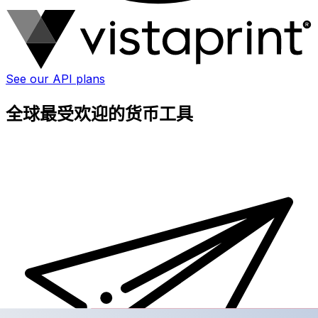
See our API plans
全球最受欢迎的货币工具