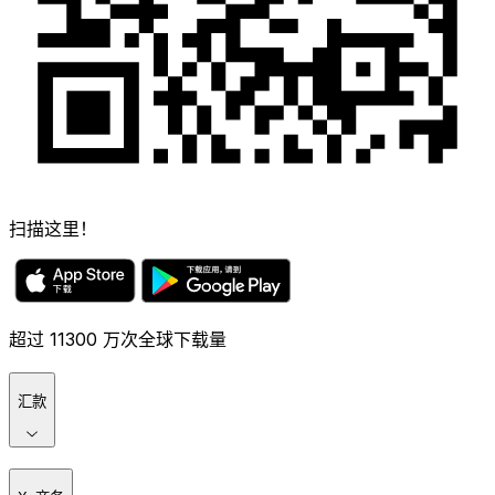
扫描这里！
超过 11300 万次全球下载量
汇款