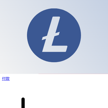
XE 国际汇款
快捷安全地在线汇款。实时跟踪和通知外加灵活的交付和付款
选项。
付款