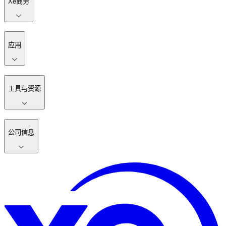
Xe商务
应用
工具与资源
公司信息