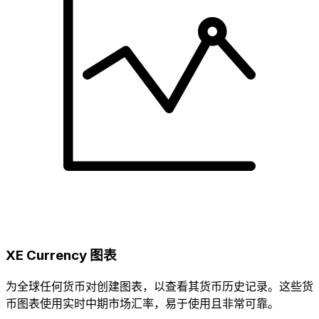
XE Currency 图表
为全球任何货币对创建图表，以查看其货币历史记录。这些货
币图表使用实时中期市场汇率，易于使用且非常可靠。