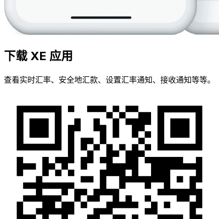
下载 XE 应用
查看实时汇率、安全地汇款、设置汇率通知、接收通知等等。