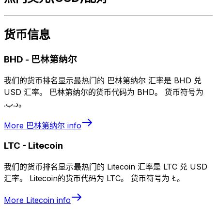
货币信息
BHD
-
巴林第纳尔
我们的货币排名显示最热门的 巴林第纳尔 汇率是 BHD 兑
USD 汇率。 巴林第纳尔的货币代码为 BHD。 货币符号为
.د.ب。
More
巴林第纳尔
info
LTC
-
Litecoin
我们的货币排名显示最热门的 Litecoin 汇率是 LTC 兑 USD
汇率。 Litecoin的货币代码为 LTC。 货币符号为 Ł。
More
Litecoin
info