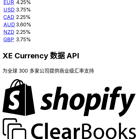
EUR
4.25%
USD
3.75%
CAD
2.25%
AUD
3.60%
NZD
2.25%
GBP
3.75%
XE Currency 数据 API
为全球 300 多家公司提供商业级汇率支持