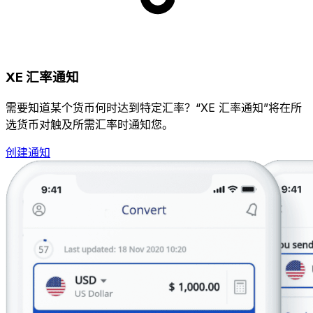
XE 汇率通知
需要知道某个货币何时达到特定汇率？“XE 汇率通知”将在所
选货币对触及所需汇率时通知您。
创建通知