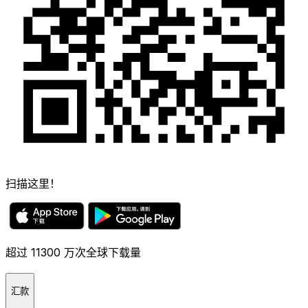
扫描这里！
超过 11300 万次全球下载量
汇款