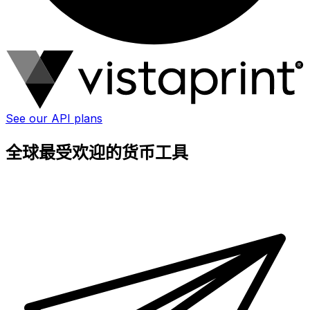
See our API plans
全球最受欢迎的货币工具