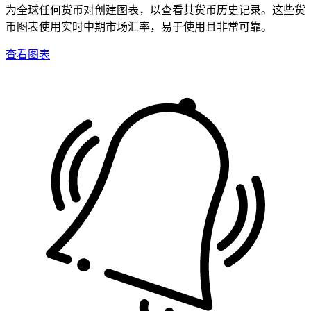
为全球任何货币对创建图表，以查看其货币历史记录。这些货
币图表使用实时中期市场汇率，易于使用且非常可靠。
查看图表