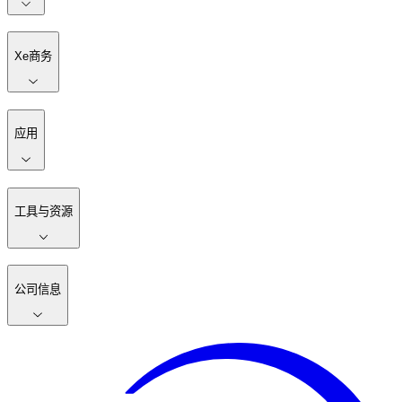
Xe商务
应用
工具与资源
公司信息