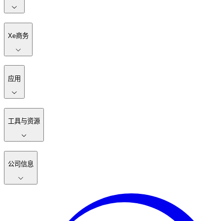
Xe商务
应用
工具与资源
公司信息