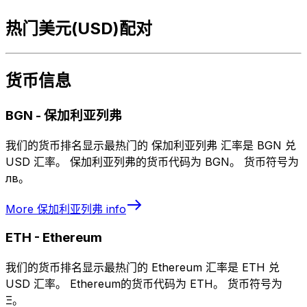
热门美元(USD)配对
货币信息
BGN
-
保加利亚列弗
我们的货币排名显示最热门的 保加利亚列弗 汇率是 BGN 兑
USD 汇率。 保加利亚列弗的货币代码为 BGN。 货币符号为
лв。
More
保加利亚列弗
info
ETH
-
Ethereum
我们的货币排名显示最热门的 Ethereum 汇率是 ETH 兑
USD 汇率。 Ethereum的货币代码为 ETH。 货币符号为
Ξ。