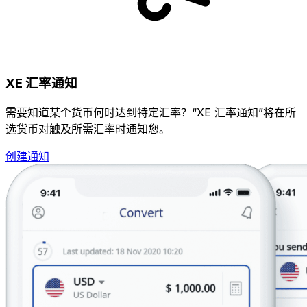
XE 汇率通知
需要知道某个货币何时达到特定汇率？“XE 汇率通知”将在所
选货币对触及所需汇率时通知您。
创建通知