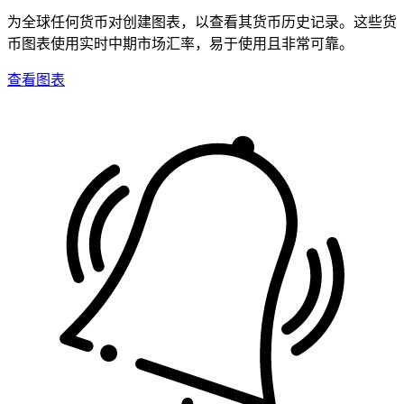
为全球任何货币对创建图表，以查看其货币历史记录。这些货
币图表使用实时中期市场汇率，易于使用且非常可靠。
查看图表