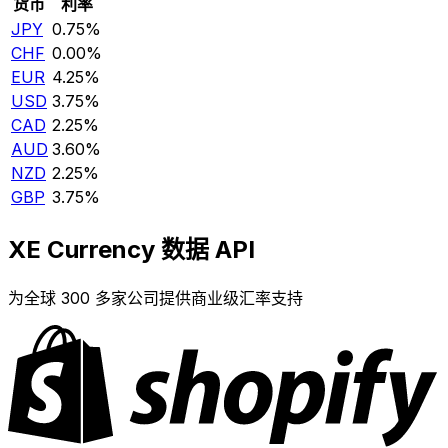
货币
利率
JPY
0.75%
CHF
0.00%
EUR
4.25%
USD
3.75%
CAD
2.25%
AUD
3.60%
NZD
2.25%
GBP
3.75%
XE Currency 数据 API
为全球 300 多家公司提供商业级汇率支持