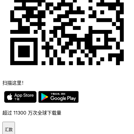
扫描这里！
超过 11300 万次全球下载量
汇款