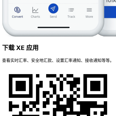
下载 XE 应用
查看实时汇率、安全地汇款、设置汇率通知、接收通知等等。