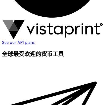
See our API plans
全球最受欢迎的货币工具