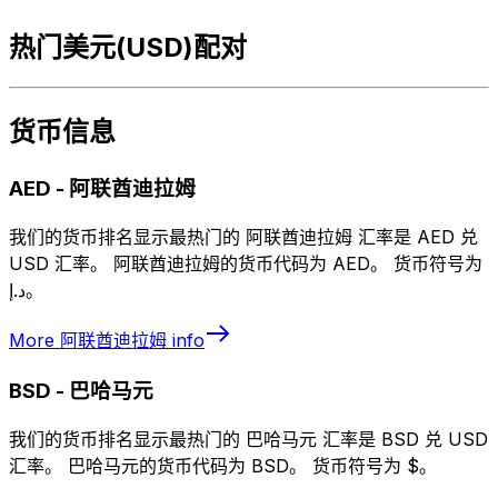
热门美元(USD)配对
货币信息
AED
-
阿联酋迪拉姆
我们的货币排名显示最热门的 阿联酋迪拉姆 汇率是 AED 兑
USD 汇率。 阿联酋迪拉姆的货币代码为 AED。 货币符号为
د.إ。
More
阿联酋迪拉姆
info
BSD
-
巴哈马元
我们的货币排名显示最热门的 巴哈马元 汇率是 BSD 兑 USD
汇率。 巴哈马元的货币代码为 BSD。 货币符号为 $。