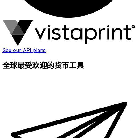
See our API plans
全球最受欢迎的货币工具