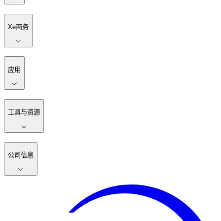
Xe商务
应用
工具与资源
公司信息