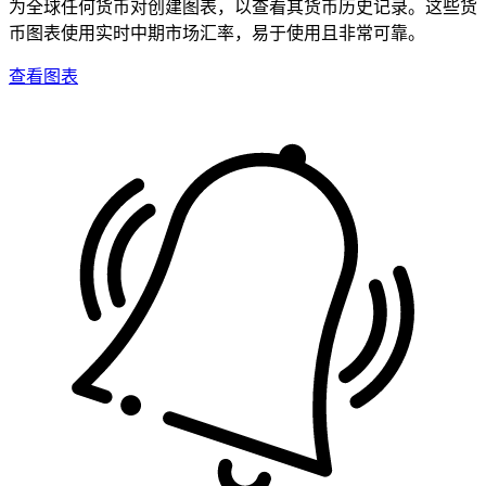
为全球任何货币对创建图表，以查看其货币历史记录。这些货
币图表使用实时中期市场汇率，易于使用且非常可靠。
查看图表