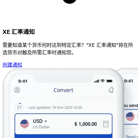
XE 汇率通知
需要知道某个货币何时达到特定汇率？“XE 汇率通知”将在所
选货币对触及所需汇率时通知您。
创建通知