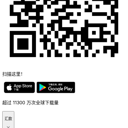
扫描这里！
超过 11300 万次全球下载量
汇款