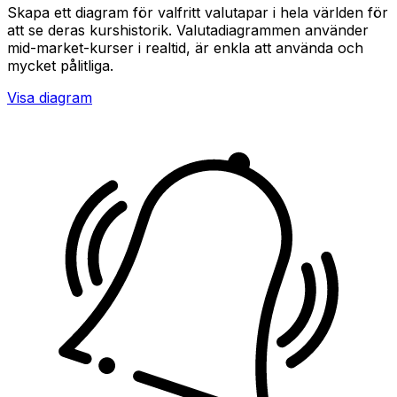
Skapa ett diagram för valfritt valutapar i hela världen för
att se deras kurshistorik. Valutadiagrammen använder
mid-market-kurser i realtid, är enkla att använda och
mycket pålitliga.
Visa diagram