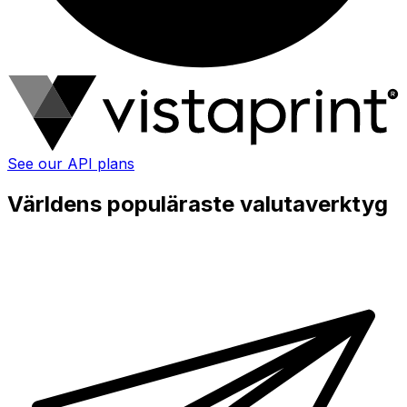
See our API plans
Världens populäraste valutaverktyg