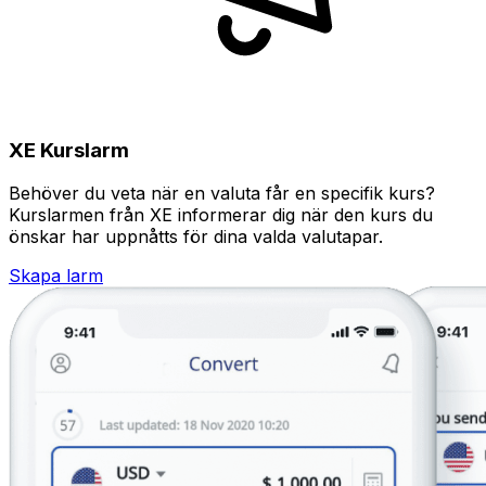
XE Kurslarm
Behöver du veta när en valuta får en specifik kurs?
Kurslarmen från XE informerar dig när den kurs du
önskar har uppnåtts för dina valda valutapar.
Skapa larm