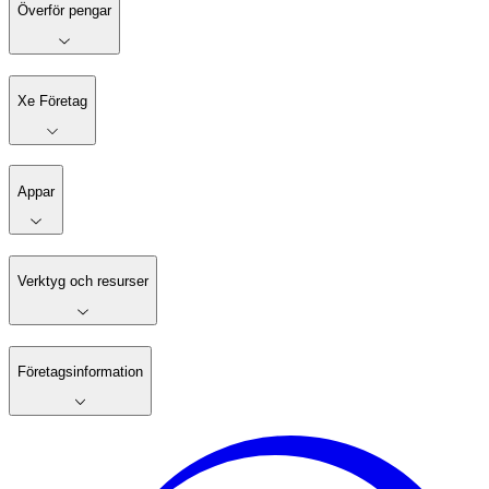
Överför pengar
Xe Företag
Appar
Verktyg och resurser
Företagsinformation