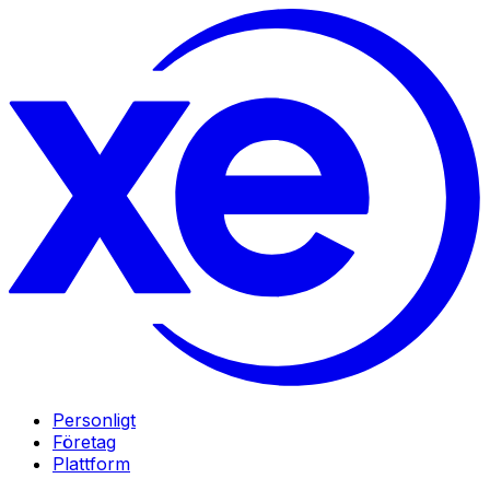
Personligt
Företag
Plattform