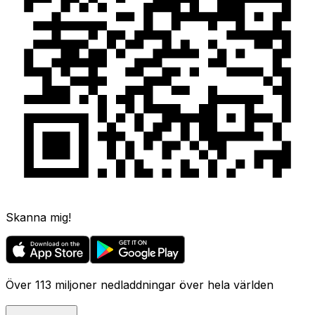
Skanna mig!
Över 113 miljoner nedladdningar över hela världen