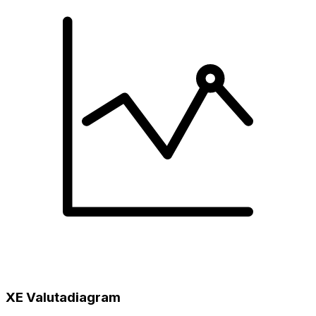
XE Valutadiagram