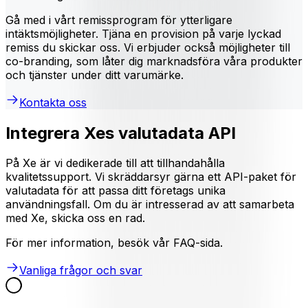
Gå med i vårt remissprogram för ytterligare
intäktsmöjligheter. Tjäna en provision på varje lyckad
remiss du skickar oss. Vi erbjuder också möjligheter till
co-branding, som låter dig marknadsföra våra produkter
och tjänster under ditt varumärke.
Kontakta oss
Integrera Xes valutadata API
På Xe är vi dedikerade till att tillhandahålla
kvalitetssupport. Vi skräddarsyr gärna ett API-paket för
valutadata för att passa ditt företags unika
användningsfall. Om du är intresserad av att samarbeta
med Xe, skicka oss en rad.
För mer information, besök vår FAQ-sida.
Vanliga frågor och svar