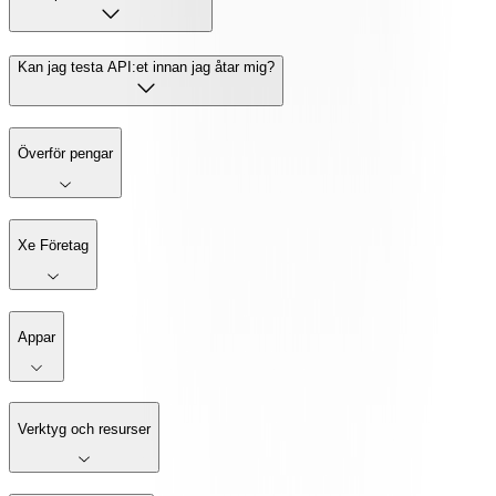
Kan jag testa API:et innan jag åtar mig?
Överför pengar
Xe Företag
Appar
Verktyg och resurser