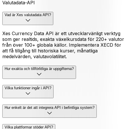
Valutadata-API
Vad är Xes valutadata API?
Xes Currency Data API är ett utvecklarvänligt verktyg
som ger realtids, exakta växelkursdata för 220+ valutor
från över 100+ globala källor. Implementera XECD för
att få tillgång till historiska kurser, månatliga
medelvärden, valutavolatilitet.
Hur exakta och tillförlitliga är uppgifterna?
Vilka funktioner ingår i API?
Hur enkelt är det att integrera API i befintliga system?
Vilka plattformar stöder API?