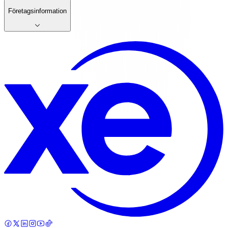
Företagsinformation