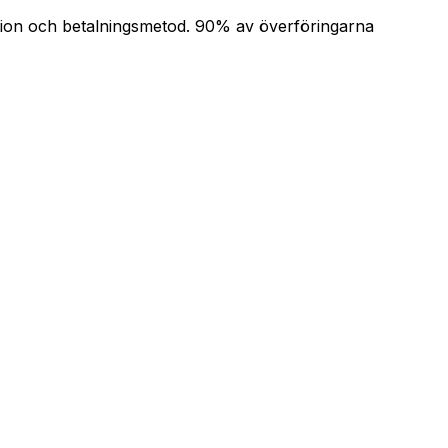
nation och betalningsmetod. 90% av överföringarna