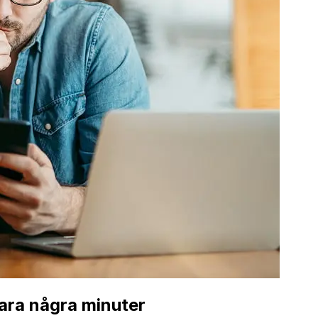
ara några minuter