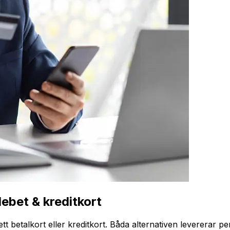
ebet & kreditkort
tt betalkort eller kreditkort. Båda alternativen levererar