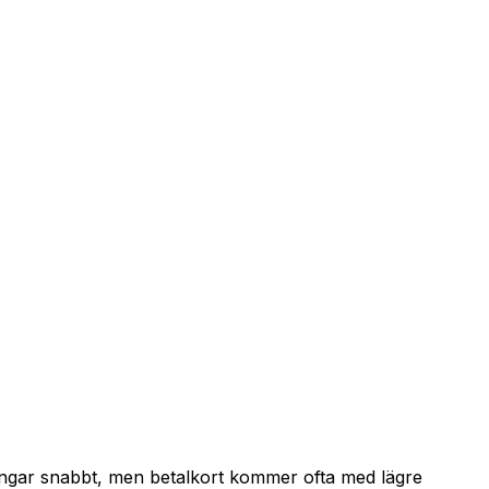
 pengar snabbt, men betalkort kommer ofta med lägre