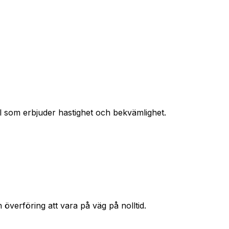
val som erbjuder hastighet och bekvämlighet.
 överföring att vara på väg på nolltid.