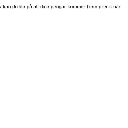
v kan du lita på att dina pengar kommer fram precis när