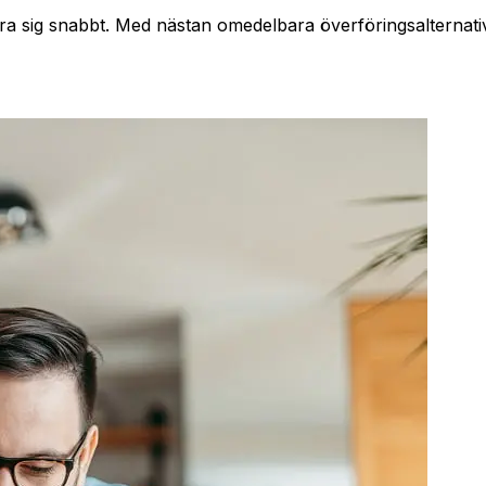
ra sig snabbt. Med nästan omedelbara överföringsalternati