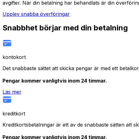
avgifter. När din betalning har behandlats är din överförin
Upplev snabba överföringar
Snabbhet börjar med din betalning
kontokort
Det snabbaste sättet att skicka pengar är med ett betalkor
Pengar kommer vanligtvis inom 24 timmar.
Läs mer
kreditkort
Kreditkortsbetalningar är ett av de snabbaste sätten att s
Pengar kommer vanligtvis inom 24 timmar.