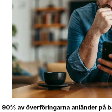
90% av överföringarna anländer på b