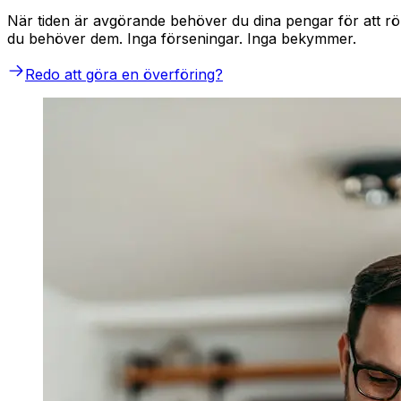
När tiden är avgörande behöver du dina pengar för att rö
du behöver dem. Inga förseningar. Inga bekymmer.
Redo att göra en överföring?