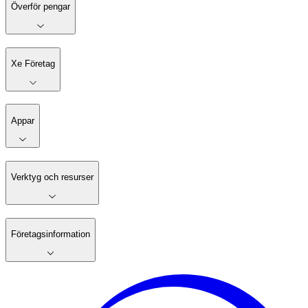
Överför pengar
Xe Företag
Appar
Verktyg och resurser
Företagsinformation