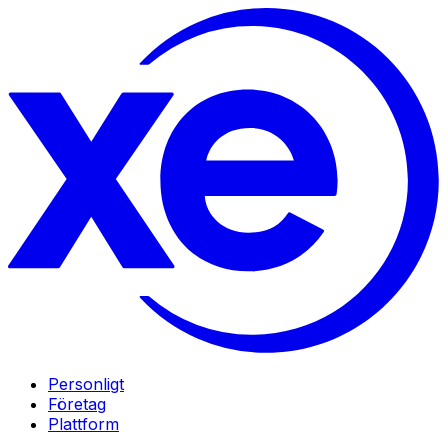
Personligt
Företag
Plattform