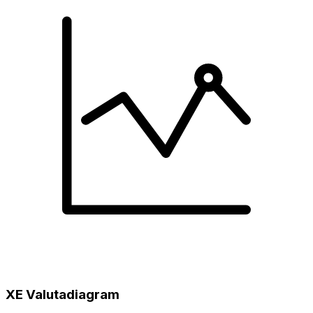
XE Valutadiagram