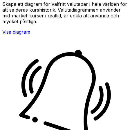
Skapa ett diagram för valfritt valutapar i hela världen för
att se deras kurshistorik. Valutadiagrammen använder
mid-market-kurser i realtid, är enkla att använda och
mycket pålitliga.
Visa diagram