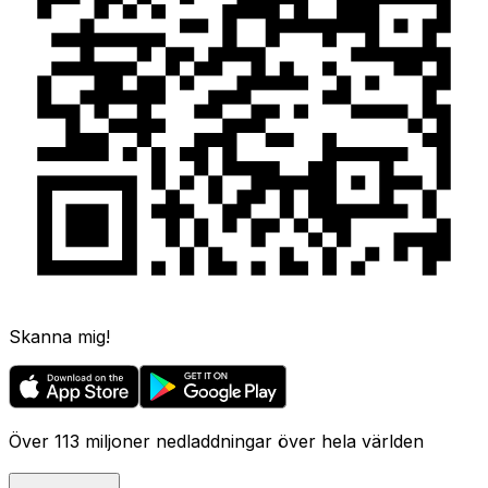
Skanna mig!
Över 113 miljoner nedladdningar över hela världen