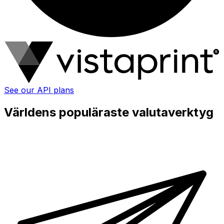
See our API plans
Världens populäraste valutaverktyg