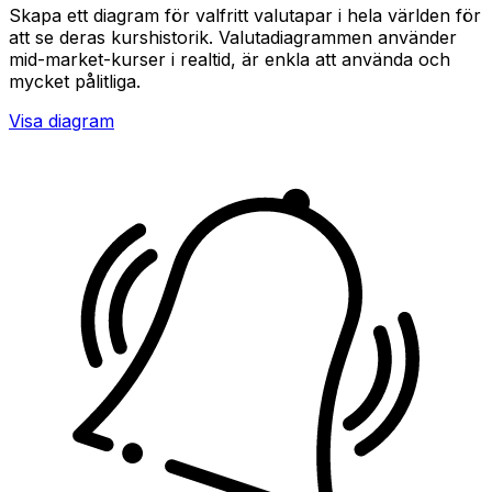
Skapa ett diagram för valfritt valutapar i hela världen för
att se deras kurshistorik. Valutadiagrammen använder
mid-market-kurser i realtid, är enkla att använda och
mycket pålitliga.
Visa diagram