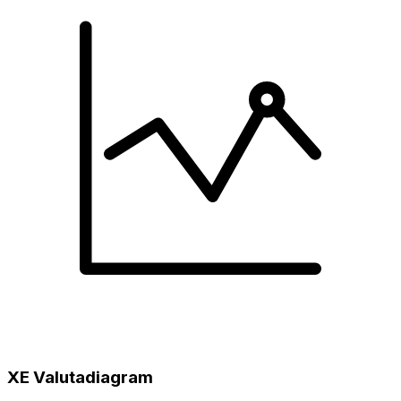
XE Valutadiagram