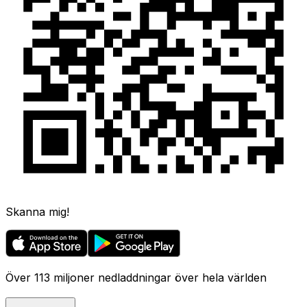
Skanna mig!
Över 113 miljoner nedladdningar över hela världen