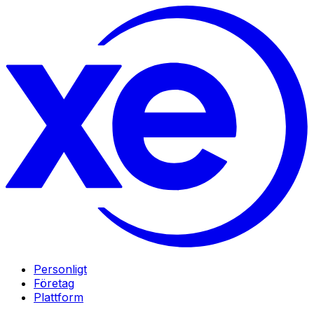
Personligt
Företag
Plattform