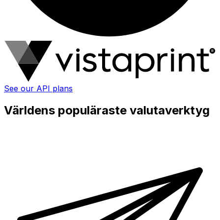
See our API plans
Världens populäraste valutaverktyg