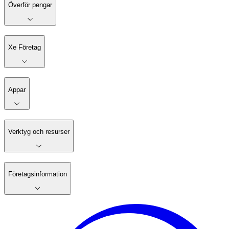
Överför pengar
Xe Företag
Appar
Verktyg och resurser
Företagsinformation