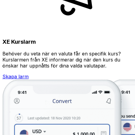
XE Kurslarm
Behöver du veta när en valuta får en specifik kurs?
Kurslarmen från XE informerar dig när den kurs du
önskar har uppnåtts för dina valda valutapar.
Skapa larm