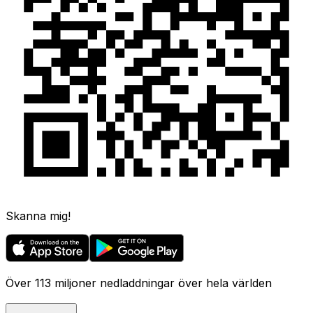
Skanna mig!
Över 113 miljoner nedladdningar över hela världen