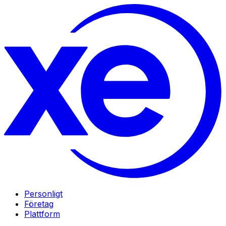
Personligt
Företag
Plattform