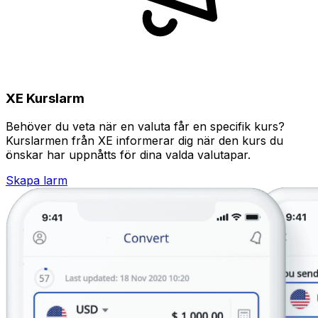
XE Kurslarm
Behöver du veta när en valuta får en specifik kurs?
Kurslarmen från XE informerar dig när den kurs du
önskar har uppnåtts för dina valda valutapar.
Skapa larm