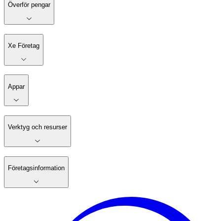
Överför pengar
Xe Företag
Appar
Verktyg och resurser
Företagsinformation