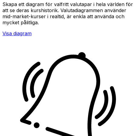
Skapa ett diagram för valfritt valutapar i hela världen för
att se deras kurshistorik. Valutadiagrammen använder
mid-market-kurser i realtid, är enkla att använda och
mycket pålitliga.
Visa diagram