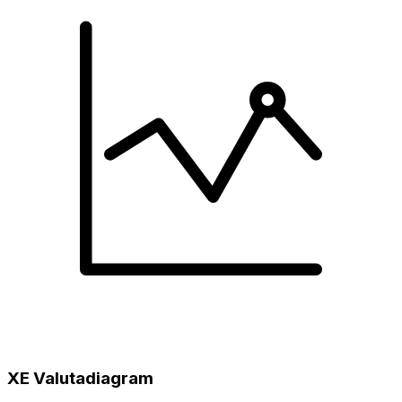
XE Valutadiagram