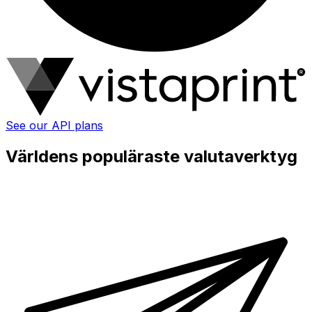
See our API plans
Världens populäraste valutaverktyg