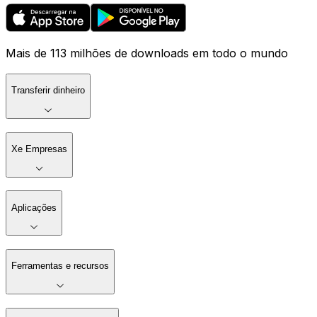
Mais de 113 milhões de downloads em todo o mundo
Transferir dinheiro
Xe Empresas
Aplicações
Ferramentas e recursos