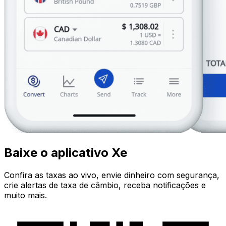
Baixe o aplicativo Xe
Confira as taxas ao vivo, envie dinheiro com segurança,
crie alertas de taxa de câmbio, receba notificações e
muito mais.