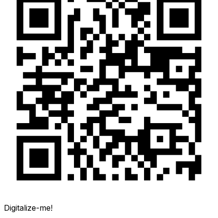
Digitalize-me!