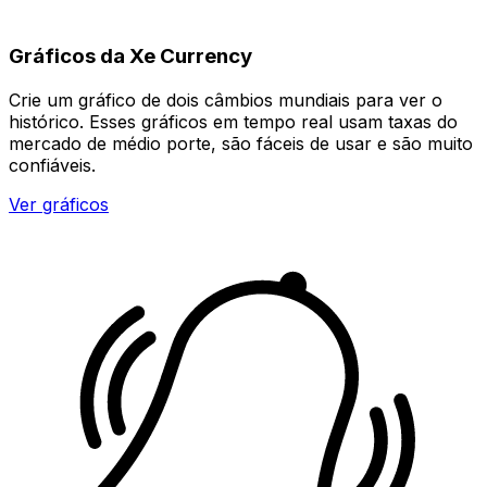
Gráficos da Xe Currency
Crie um gráfico de dois câmbios mundiais para ver o
histórico. Esses gráficos em tempo real usam taxas do
mercado de médio porte, são fáceis de usar e são muito
confiáveis.
Ver gráficos