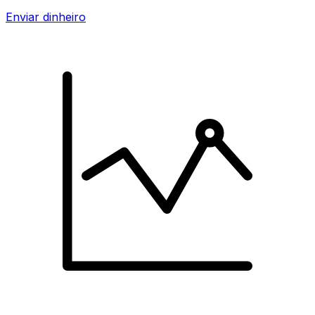
Enviar dinheiro