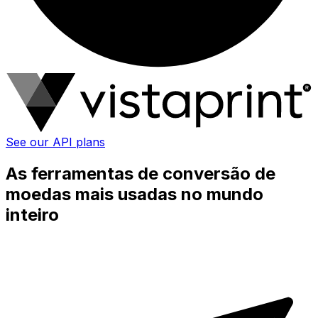
See our API plans
As ferramentas de conversão de
moedas mais usadas no mundo
inteiro