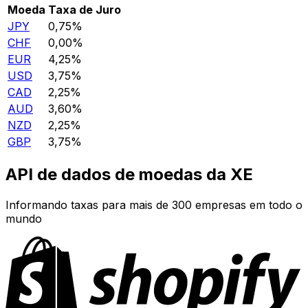
Moeda
Taxa de Juro
JPY
0,75%
CHF
0,00%
EUR
4,25%
USD
3,75%
CAD
2,25%
AUD
3,60%
NZD
2,25%
GBP
3,75%
API de dados de moedas da XE
Informando taxas para mais de 300 empresas em todo o
mundo