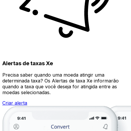
Alertas de taxas Xe
Precisa saber quando uma moeda atingir uma
determinada taxa? Os Alertas de taxa Xe informarão
quando a taxa que você deseja for atingida entre as
moedas selecionadas.
Criar alerta