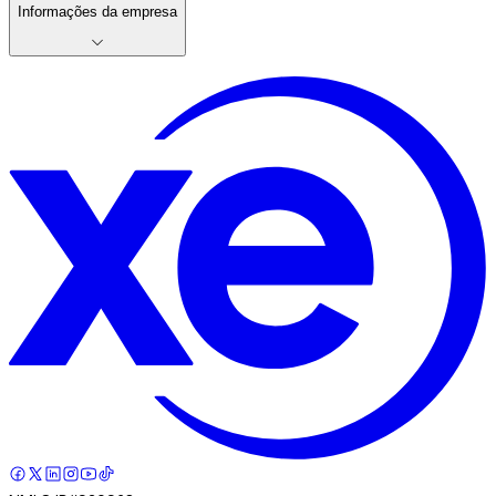
Informações da empresa