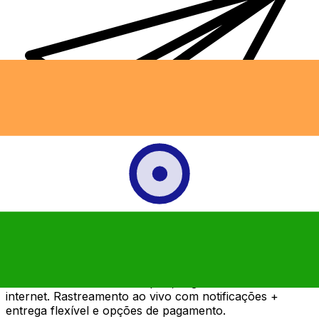
Transferência internacional de dinheiro Xe
Envie dinheiro de forma rápida, segura e fácil via
internet. Rastreamento ao vivo com notificações +
entrega flexível e opções de pagamento.