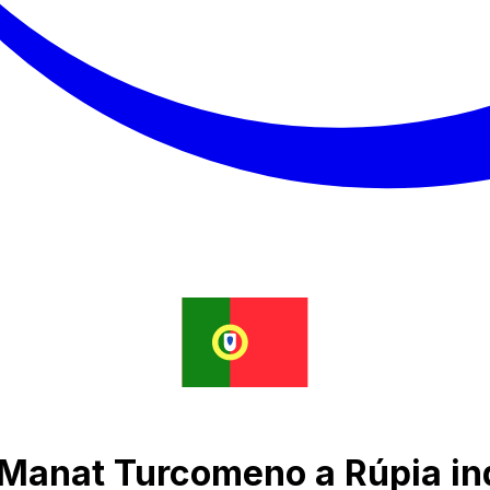
 Manat Turcomeno a Rúpia in