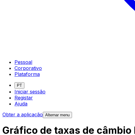
Pessoal
Corporativo
Plataforma
PT
Iniciar sessão
Registar
Ajuda
Obter a aplicação
Alternar menu
Gráfico de taxas de câmbio