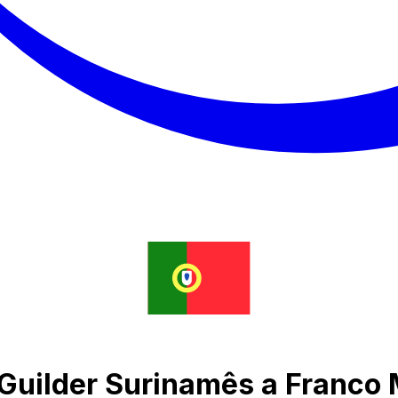
 Guilder Surinamês a Franco