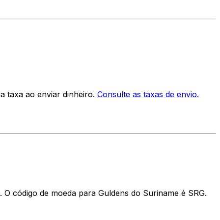
 taxa ao enviar dinheiro.
Consulte as taxas de envio.
. O código de moeda para Guldens do Suriname é SRG.