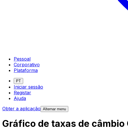
Pessoal
Corporativo
Plataforma
PT
Iniciar sessão
Registar
Ajuda
Obter a aplicação
Alternar menu
Gráfico de taxas de câmbio