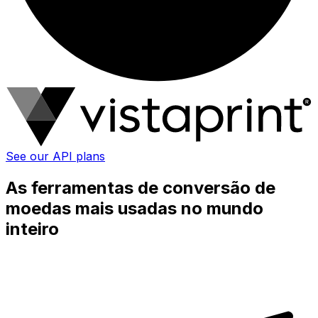
See our API plans
As ferramentas de conversão de
moedas mais usadas no mundo
inteiro