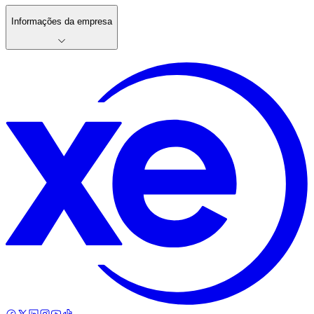
Informações da empresa