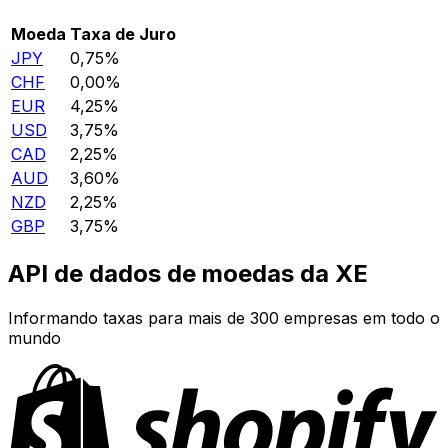
Moeda
Taxa de Juro
JPY
0,75%
CHF
0,00%
EUR
4,25%
USD
3,75%
CAD
2,25%
AUD
3,60%
NZD
2,25%
GBP
3,75%
API de dados de moedas da XE
Informando taxas para mais de 300 empresas em todo o
mundo