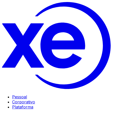
Pessoal
Corporativo
Plataforma