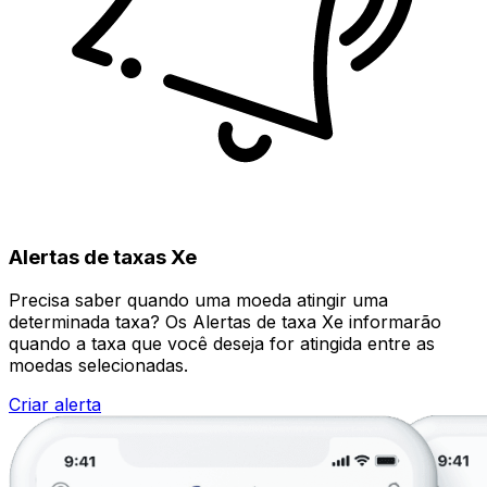
Alertas de taxas Xe
Precisa saber quando uma moeda atingir uma
determinada taxa? Os Alertas de taxa Xe informarão
quando a taxa que você deseja for atingida entre as
moedas selecionadas.
Criar alerta