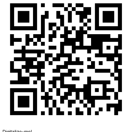
Digitalize-me!