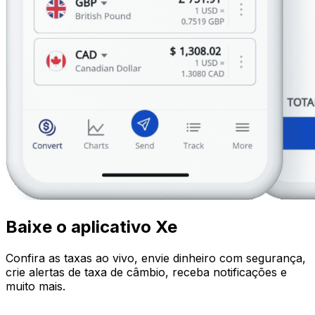
Baixe o aplicativo Xe
Confira as taxas ao vivo, envie dinheiro com segurança,
crie alertas de taxa de câmbio, receba notificações e
muito mais.