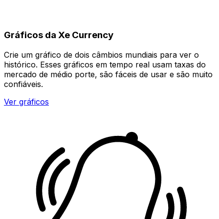
Gráficos da Xe Currency
Crie um gráfico de dois câmbios mundiais para ver o
histórico. Esses gráficos em tempo real usam taxas do
mercado de médio porte, são fáceis de usar e são muito
confiáveis.
Ver gráficos