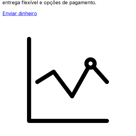
entrega flexível e opções de pagamento.
Enviar dinheiro