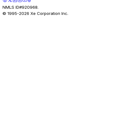
NMLS ID#920968.
© 1995-
2026
Xe Corporation Inc.