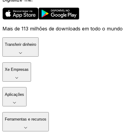
Mais de 113 milhões de downloads em todo o mundo
Transferir dinheiro
Xe Empresas
Aplicações
Ferramentas e recursos