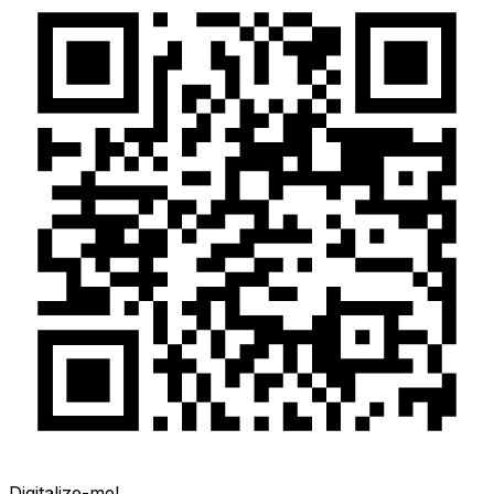
Digitalize-me!