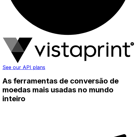
See our API plans
As ferramentas de conversão de
moedas mais usadas no mundo
inteiro