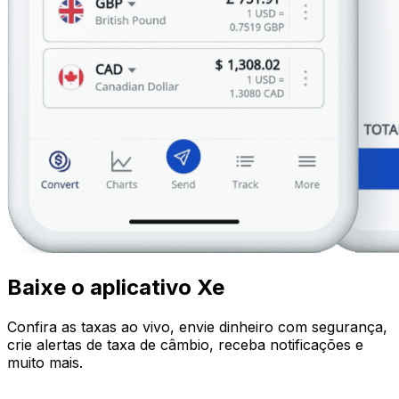
Baixe o aplicativo Xe
Confira as taxas ao vivo, envie dinheiro com segurança,
crie alertas de taxa de câmbio, receba notificações e
muito mais.