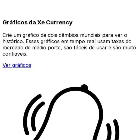
Gráficos da Xe Currency
Crie um gráfico de dois câmbios mundiais para ver o
histórico. Esses gráficos em tempo real usam taxas do
mercado de médio porte, são fáceis de usar e são muito
confiáveis.
Ver gráficos