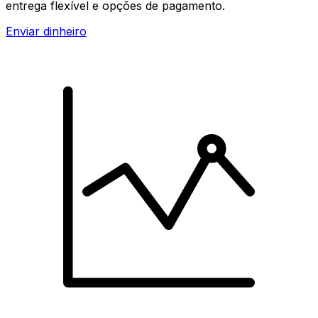
entrega flexível e opções de pagamento.
Enviar dinheiro