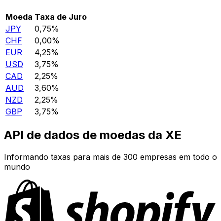
Moeda
Taxa de Juro
JPY
0,75%
CHF
0,00%
EUR
4,25%
USD
3,75%
CAD
2,25%
AUD
3,60%
NZD
2,25%
GBP
3,75%
API de dados de moedas da XE
Informando taxas para mais de 300 empresas em todo o
mundo