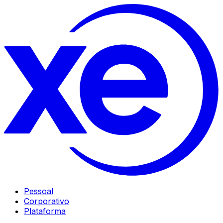
Pessoal
Corporativo
Plataforma