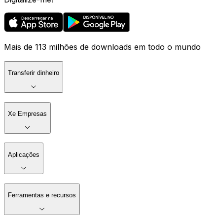
Mais de 113 milhões de downloads em todo o mundo
Transferir dinheiro
Xe Empresas
Aplicações
Ferramentas e recursos