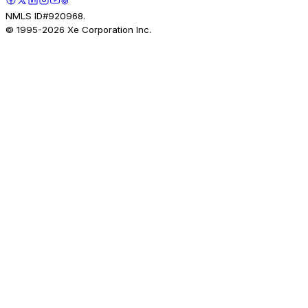
NMLS ID#920968.
© 1995-
2026
Xe Corporation Inc.