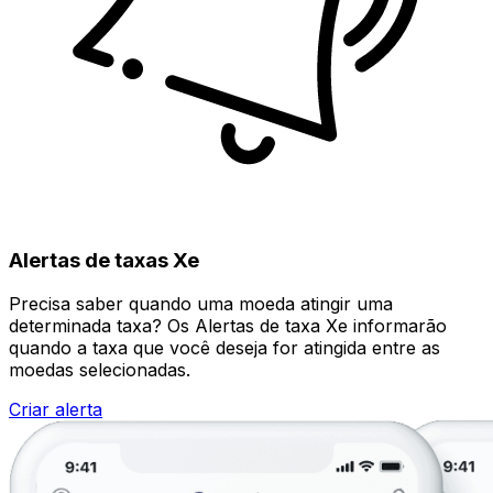
Alertas de taxas Xe
Precisa saber quando uma moeda atingir uma
determinada taxa? Os Alertas de taxa Xe informarão
quando a taxa que você deseja for atingida entre as
moedas selecionadas.
Criar alerta