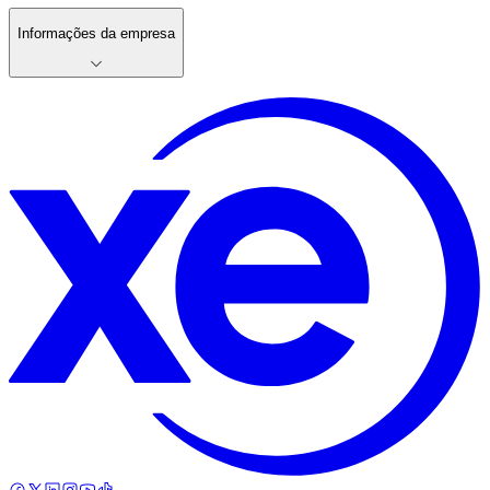
Informações da empresa