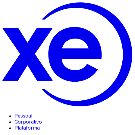
Pessoal
Corporativo
Plataforma