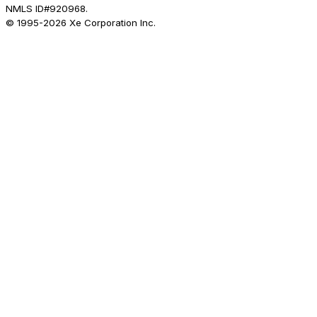
NMLS ID#920968.
© 1995-
2026
Xe Corporation Inc.