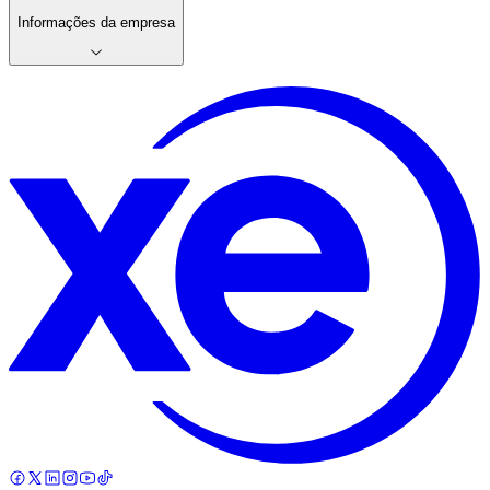
Informações da empresa