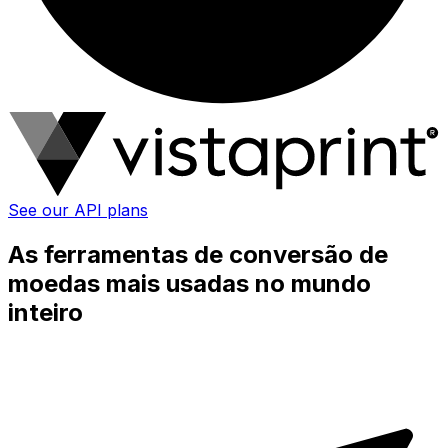
See our API plans
As ferramentas de conversão de
moedas mais usadas no mundo
inteiro