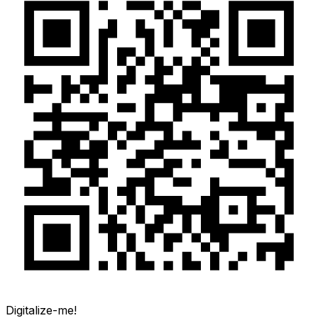
Digitalize-me!