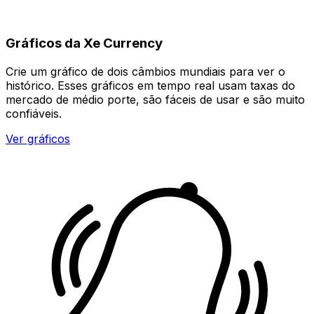
Gráficos da Xe Currency
Crie um gráfico de dois câmbios mundiais para ver o
histórico. Esses gráficos em tempo real usam taxas do
mercado de médio porte, são fáceis de usar e são muito
confiáveis.
Ver gráficos