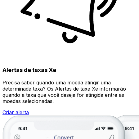
Alertas de taxas Xe
Precisa saber quando uma moeda atingir uma
determinada taxa? Os Alertas de taxa Xe informarão
quando a taxa que você deseja for atingida entre as
moedas selecionadas.
Criar alerta