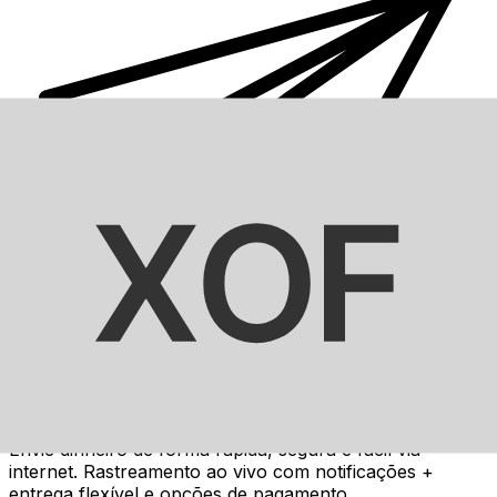
Transferência internacional de dinheiro Xe
Envie dinheiro de forma rápida, segura e fácil via
internet. Rastreamento ao vivo com notificações +
entrega flexível e opções de pagamento.