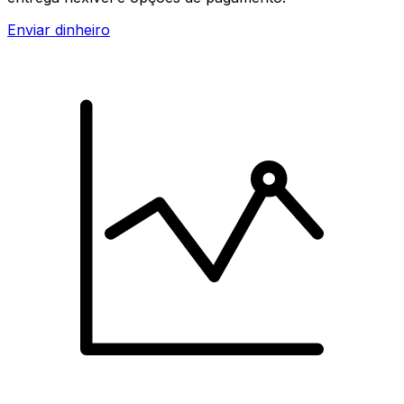
Enviar dinheiro