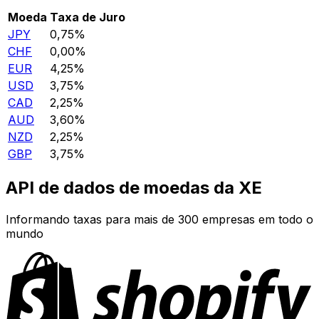
Moeda
Taxa de Juro
JPY
0,75%
CHF
0,00%
EUR
4,25%
USD
3,75%
CAD
2,25%
AUD
3,60%
NZD
2,25%
GBP
3,75%
API de dados de moedas da XE
Informando taxas para mais de 300 empresas em todo o
mundo