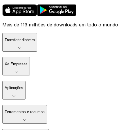
Mais de 113 milhões de downloads em todo o mundo
Transferir dinheiro
Xe Empresas
Aplicações
Ferramentas e recursos