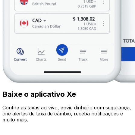
Baixe o aplicativo Xe
Confira as taxas ao vivo, envie dinheiro com segurança,
crie alertas de taxa de câmbio, receba notificações e
muito mais.