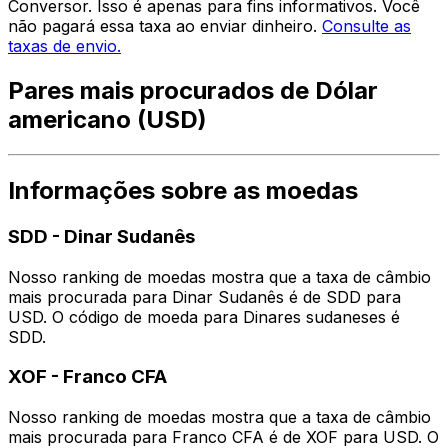
Conversor. Isso é apenas para fins informativos. Você
não pagará essa taxa ao enviar dinheiro.
Consulte as
taxas de envio.
Pares mais procurados de Dólar
americano (USD)
Informações sobre as moedas
SDD
-
Dinar Sudanês
Nosso ranking de moedas mostra que a taxa de câmbio
mais procurada para Dinar Sudanês é de SDD para
USD. O código de moeda para Dinares sudaneses é
SDD.
XOF
-
Franco CFA
Nosso ranking de moedas mostra que a taxa de câmbio
mais procurada para Franco CFA é de XOF para USD. O