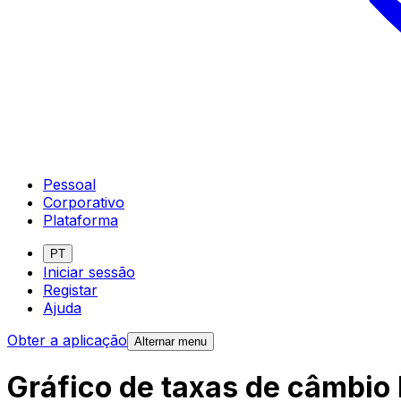
Pessoal
Corporativo
Plataforma
PT
Iniciar sessão
Registar
Ajuda
Obter a aplicação
Alternar menu
Gráfico de taxas de câmbio