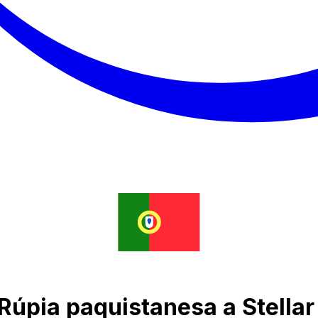
 Rúpia paquistanesa a Stella