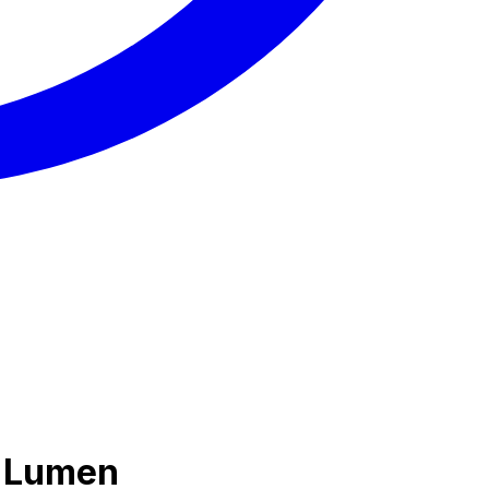
r Lumen