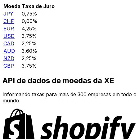
Moeda
Taxa de Juro
JPY
0,75%
CHF
0,00%
EUR
4,25%
USD
3,75%
CAD
2,25%
AUD
3,60%
NZD
2,25%
GBP
3,75%
API de dados de moedas da XE
Informando taxas para mais de 300 empresas em todo o
mundo