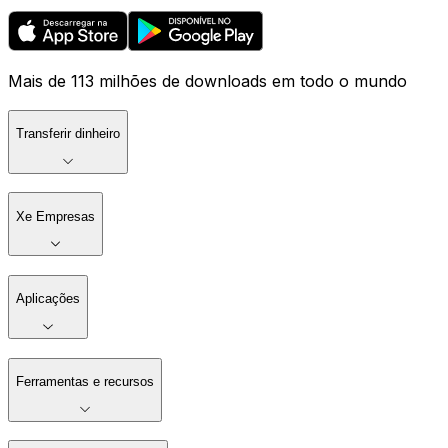
Mais de 113 milhões de downloads em todo o mundo
Transferir dinheiro
Xe Empresas
Aplicações
Ferramentas e recursos