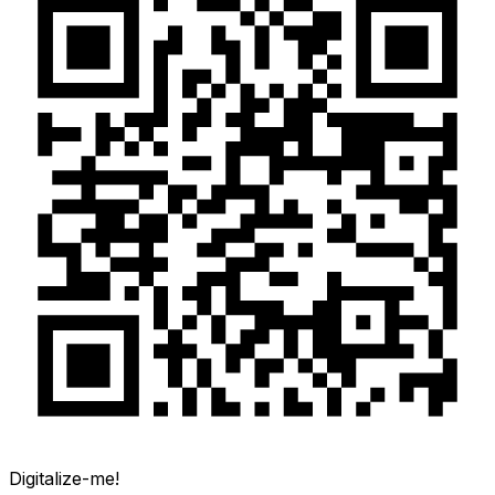
Digitalize-me!