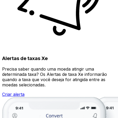
Alertas de taxas Xe
Precisa saber quando uma moeda atingir uma
determinada taxa? Os Alertas de taxa Xe informarão
quando a taxa que você deseja for atingida entre as
moedas selecionadas.
Criar alerta