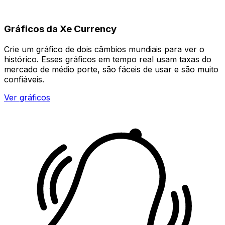
Gráficos da Xe Currency
Crie um gráfico de dois câmbios mundiais para ver o
histórico. Esses gráficos em tempo real usam taxas do
mercado de médio porte, são fáceis de usar e são muito
confiáveis.
Ver gráficos