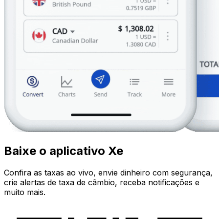
Baixe o aplicativo Xe
Confira as taxas ao vivo, envie dinheiro com segurança,
crie alertas de taxa de câmbio, receba notificações e
muito mais.