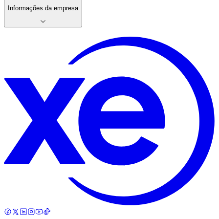
Informações da empresa