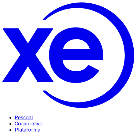
Pessoal
Corporativo
Plataforma