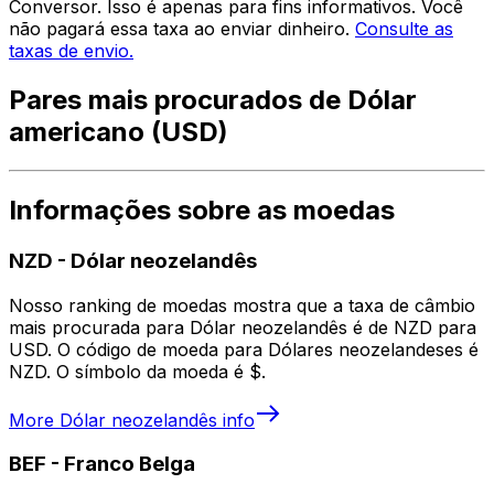
Conversor. Isso é apenas para fins informativos. Você
não pagará essa taxa ao enviar dinheiro.
Consulte as
taxas de envio.
Pares mais procurados de Dólar
americano (USD)
Informações sobre as moedas
NZD
-
Dólar neozelandês
Nosso ranking de moedas mostra que a taxa de câmbio
mais procurada para Dólar neozelandês é de NZD para
USD. O código de moeda para Dólares neozelandeses é
NZD. O símbolo da moeda é $.
More
Dólar neozelandês
info
BEF
-
Franco Belga