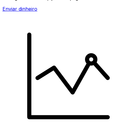
Enviar dinheiro