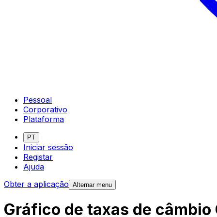
Pessoal
Corporativo
Plataforma
PT
Iniciar sessão
Registar
Ajuda
Obter a aplicação
Alternar menu
Gráfico de taxas de câmbio