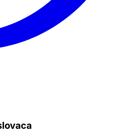
slovaca