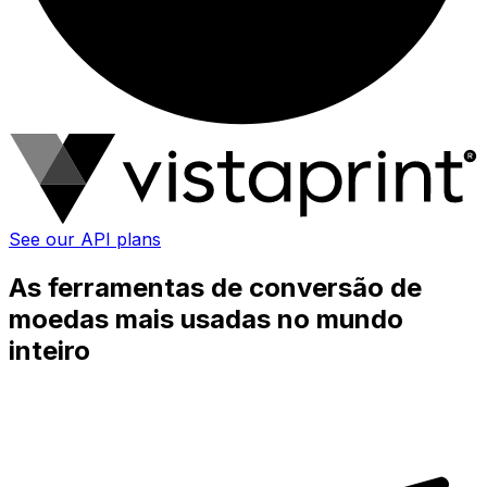
See our API plans
As ferramentas de conversão de
moedas mais usadas no mundo
inteiro