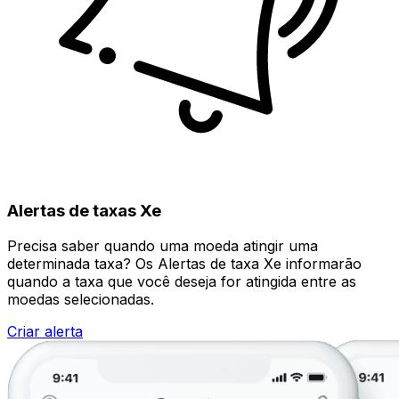
Alertas de taxas Xe
Precisa saber quando uma moeda atingir uma
determinada taxa? Os Alertas de taxa Xe informarão
quando a taxa que você deseja for atingida entre as
moedas selecionadas.
Criar alerta