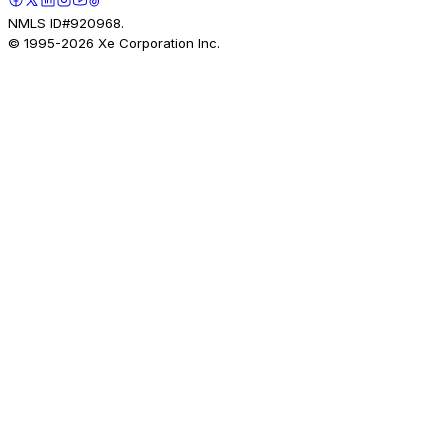
NMLS ID#920968.
© 1995-
2026
Xe Corporation Inc.