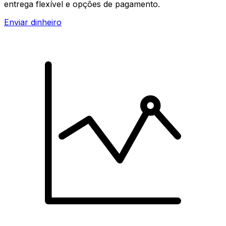
entrega flexível e opções de pagamento.
Enviar dinheiro