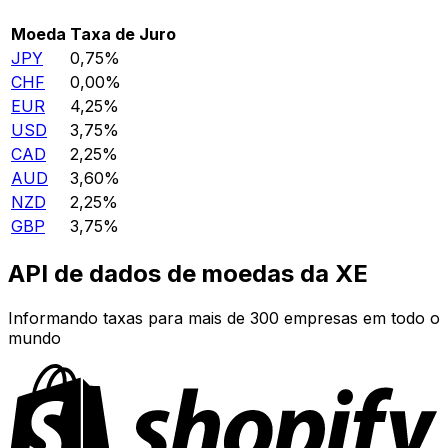
Moeda
Taxa de Juro
JPY
0,75%
CHF
0,00%
EUR
4,25%
USD
3,75%
CAD
2,25%
AUD
3,60%
NZD
2,25%
GBP
3,75%
API de dados de moedas da XE
Informando taxas para mais de 300 empresas em todo o
mundo