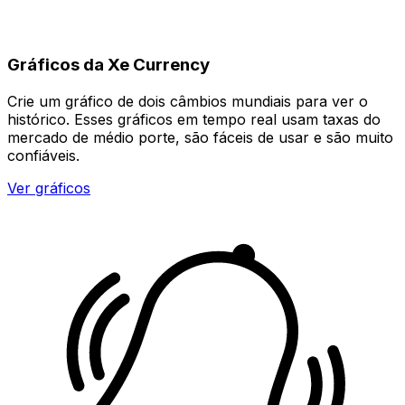
Gráficos da Xe Currency
Crie um gráfico de dois câmbios mundiais para ver o
histórico. Esses gráficos em tempo real usam taxas do
mercado de médio porte, são fáceis de usar e são muito
confiáveis.
Ver gráficos