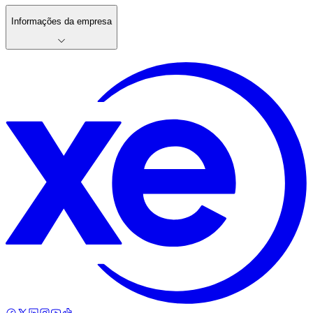
Informações da empresa