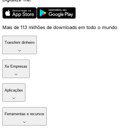
Mais de 113 milhões de downloads em todo o mundo
Transferir dinheiro
Xe Empresas
Aplicações
Ferramentas e recursos