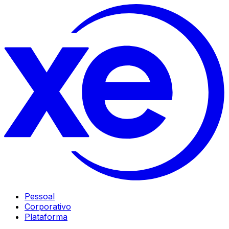
Pessoal
Corporativo
Plataforma