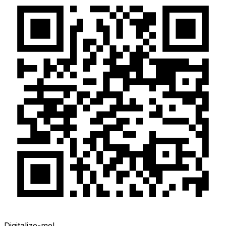
Digitalize-me!