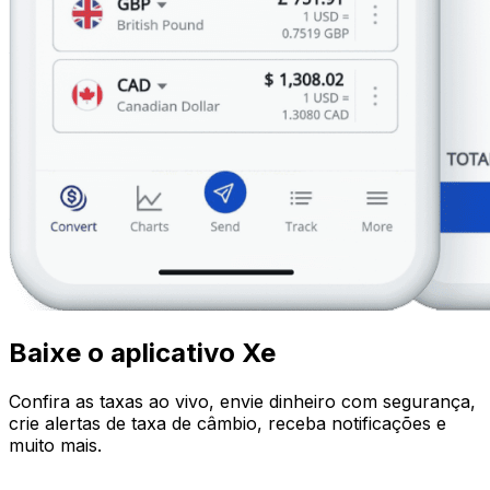
Baixe o aplicativo Xe
Confira as taxas ao vivo, envie dinheiro com segurança,
crie alertas de taxa de câmbio, receba notificações e
muito mais.