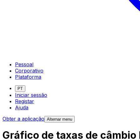
Pessoal
Corporativo
Plataforma
PT
Iniciar sessão
Registar
Ajuda
Obter a aplicação
Alternar menu
Gráfico de taxas de câmbio