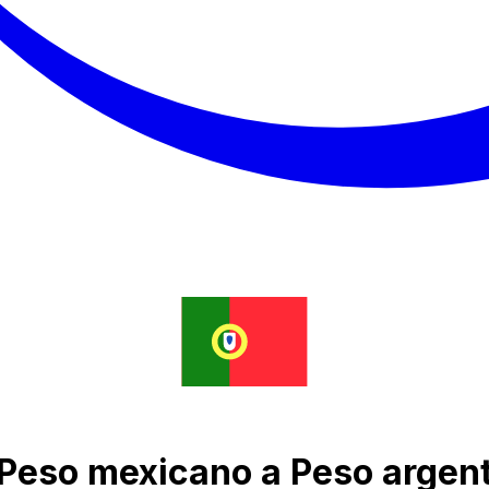
 Peso mexicano a Peso argen