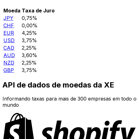
Moeda
Taxa de Juro
JPY
0,75%
CHF
0,00%
EUR
4,25%
USD
3,75%
CAD
2,25%
AUD
3,60%
NZD
2,25%
GBP
3,75%
API de dados de moedas da XE
Informando taxas para mais de 300 empresas em todo o
mundo