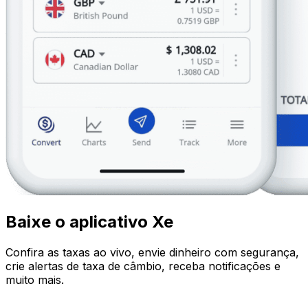
Baixe o aplicativo Xe
Confira as taxas ao vivo, envie dinheiro com segurança,
crie alertas de taxa de câmbio, receba notificações e
muito mais.