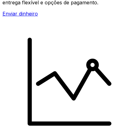
entrega flexível e opções de pagamento.
Enviar dinheiro