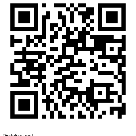
Digitalize-me!