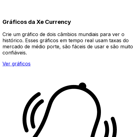
Gráficos da Xe Currency
Crie um gráfico de dois câmbios mundiais para ver o
histórico. Esses gráficos em tempo real usam taxas do
mercado de médio porte, são fáceis de usar e são muito
confiáveis.
Ver gráficos