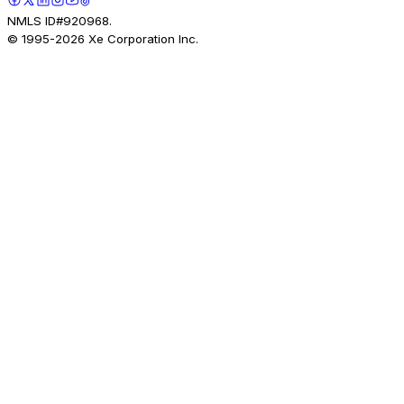
NMLS ID#920968.
© 1995-
2026
Xe Corporation Inc.