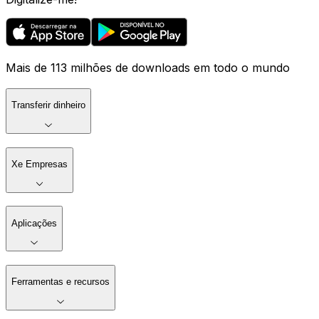
Mais de 113 milhões de downloads em todo o mundo
Transferir dinheiro
Xe Empresas
Aplicações
Ferramentas e recursos