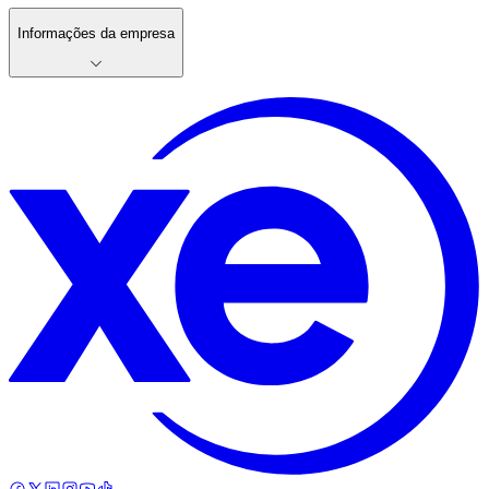
Informações da empresa