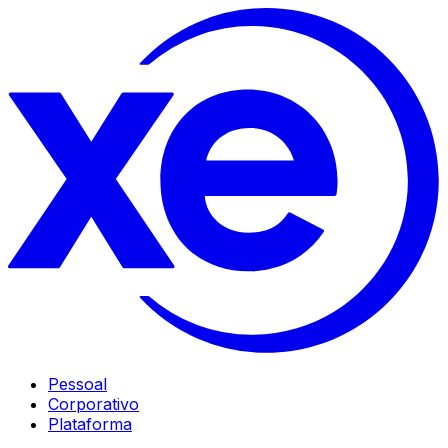
Pessoal
Corporativo
Plataforma