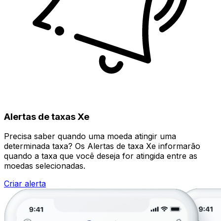
Alertas de taxas Xe
Precisa saber quando uma moeda atingir uma
determinada taxa? Os Alertas de taxa Xe informarão
quando a taxa que você deseja for atingida entre as
moedas selecionadas.
Criar alerta