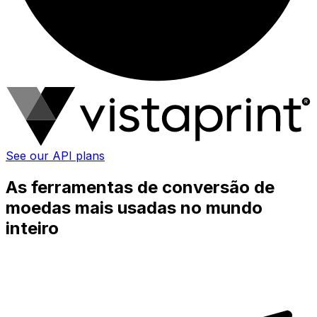
See our API plans
As ferramentas de conversão de
moedas mais usadas no mundo
inteiro