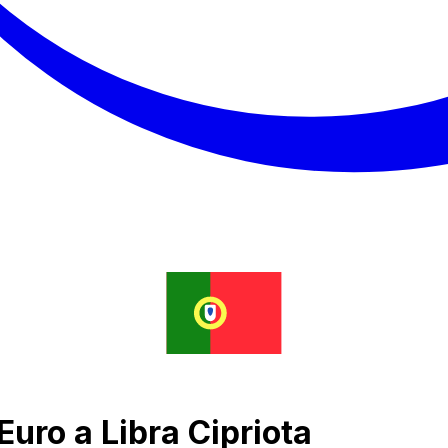
uro a Libra Cipriota