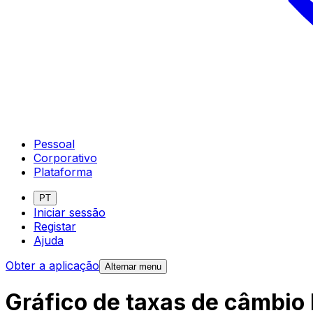
Pessoal
Corporativo
Plataforma
PT
Iniciar sessão
Registar
Ajuda
Obter a aplicação
Alternar menu
Gráfico de taxas de câmbio E