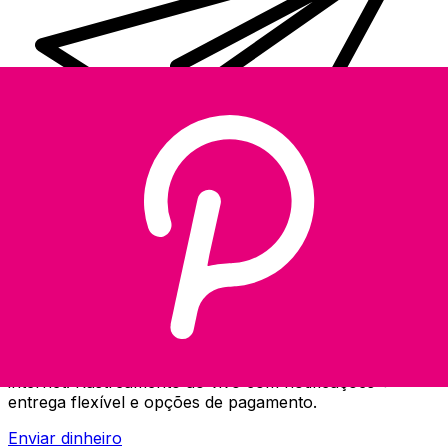
Transferência internacional de dinheiro Xe
Envie dinheiro de forma rápida, segura e fácil via
internet. Rastreamento ao vivo com notificações +
entrega flexível e opções de pagamento.
Enviar dinheiro