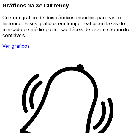
Gráficos da Xe Currency
Crie um gráfico de dois câmbios mundiais para ver o
histórico. Esses gráficos em tempo real usam taxas do
mercado de médio porte, são fáceis de usar e são muito
confiáveis.
Ver gráficos