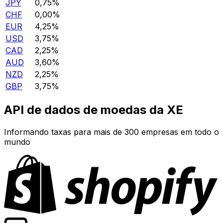
JPY
0,75%
CHF
0,00%
EUR
4,25%
USD
3,75%
CAD
2,25%
AUD
3,60%
NZD
2,25%
GBP
3,75%
API de dados de moedas da XE
Informando taxas para mais de 300 empresas em todo o
mundo