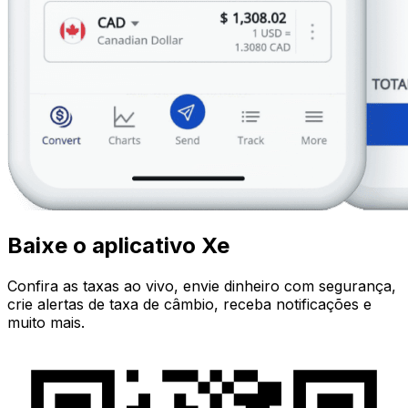
Baixe o aplicativo Xe
Confira as taxas ao vivo, envie dinheiro com segurança,
crie alertas de taxa de câmbio, receba notificações e
muito mais.