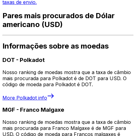
taxas de envio.
Pares mais procurados de Dólar
americano (USD)
Informações sobre as moedas
DOT
-
Polkadot
Nosso ranking de moedas mostra que a taxa de câmbio
mais procurada para Polkadot é de DOT para USD. O
código de moeda para Polkadot é DOT.
More
Polkadot
info
MGF
-
Franco Malgaxe
Nosso ranking de moedas mostra que a taxa de câmbio
mais procurada para Franco Malgaxe é de MGF para
USD. O código de moeda para Francos malgaxes é