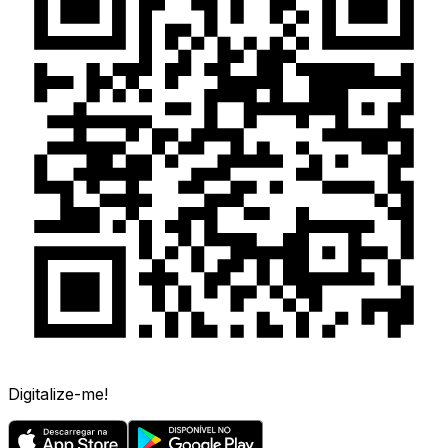
Digitalize-me!