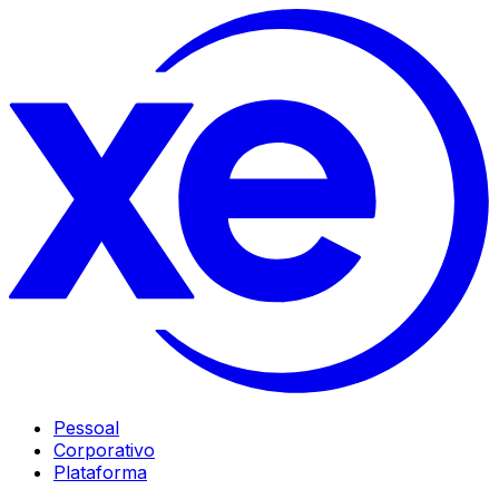
Pessoal
Corporativo
Plataforma