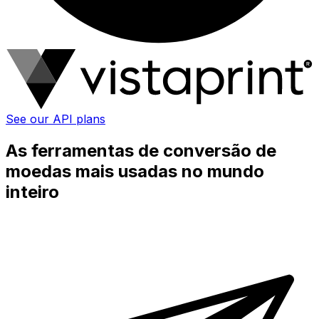
See our API plans
As ferramentas de conversão de
moedas mais usadas no mundo
inteiro