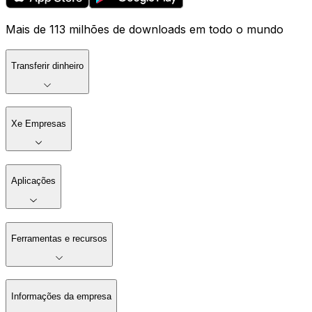
Mais de 113 milhões de downloads em todo o mundo
Transferir dinheiro
Xe Empresas
Aplicações
Ferramentas e recursos
Informações da empresa