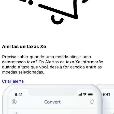
Alertas de taxas Xe
Precisa saber quando uma moeda atingir uma
determinada taxa? Os Alertas de taxa Xe informarão
quando a taxa que você deseja for atingida entre as
moedas selecionadas.
Criar alerta