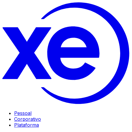
Pessoal
Corporativo
Plataforma