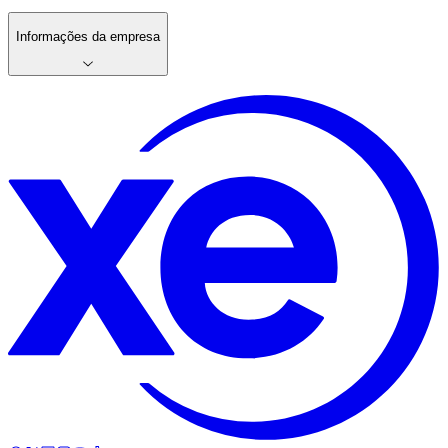
Informações da empresa