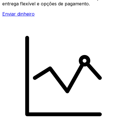
entrega flexível e opções de pagamento.
Enviar dinheiro