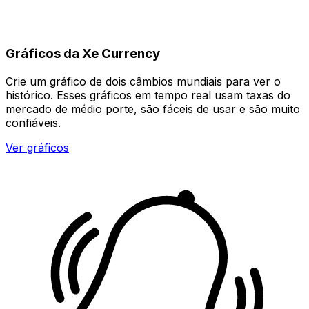
Gráficos da Xe Currency
Crie um gráfico de dois câmbios mundiais para ver o
histórico. Esses gráficos em tempo real usam taxas do
mercado de médio porte, são fáceis de usar e são muito
confiáveis.
Ver gráficos