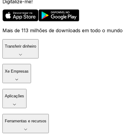
Digitalize-me!
Mais de 113 milhões de downloads em todo o mundo
Transferir dinheiro
Xe Empresas
Aplicações
Ferramentas e recursos