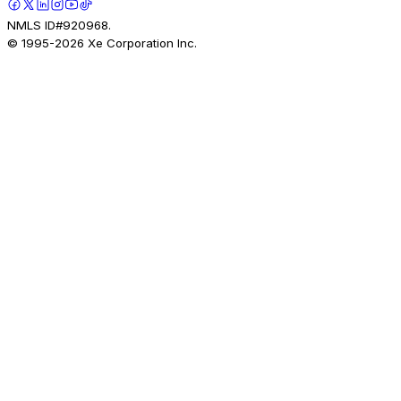
NMLS ID#920968.
© 1995-
2026
Xe Corporation Inc.