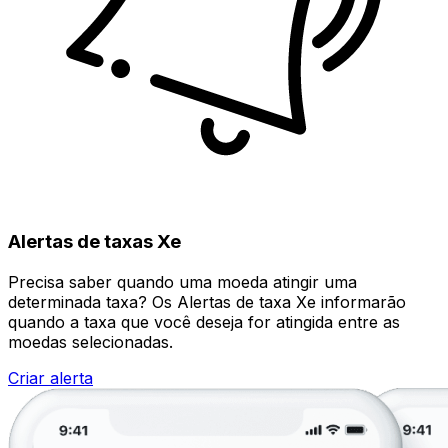
Alertas de taxas Xe
Precisa saber quando uma moeda atingir uma
determinada taxa? Os Alertas de taxa Xe informarão
quando a taxa que você deseja for atingida entre as
moedas selecionadas.
Criar alerta