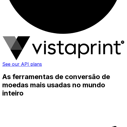
See our API plans
As ferramentas de conversão de
moedas mais usadas no mundo
inteiro