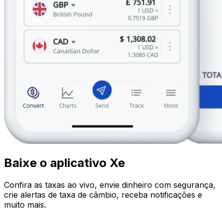
Baixe o aplicativo Xe
Confira as taxas ao vivo, envie dinheiro com segurança,
crie alertas de taxa de câmbio, receba notificações e
muito mais.