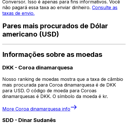
Conversor. Isso é apenas para fins informativos. Você
não pagará essa taxa ao enviar dinheiro.
Consulte as
taxas de envio.
Pares mais procurados de Dólar
americano (USD)
Informações sobre as moedas
DKK
-
Coroa dinamarquesa
Nosso ranking de moedas mostra que a taxa de câmbio
mais procurada para Coroa dinamarquesa é de DKK
para USD. O código de moeda para Coroas
dinamarquesas é DKK. O símbolo da moeda é kr.
More
Coroa dinamarquesa
info
SDD
-
Dinar Sudanês