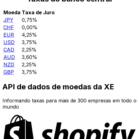
Moeda
Taxa de Juro
JPY
0,75%
CHF
0,00%
EUR
4,25%
USD
3,75%
CAD
2,25%
AUD
3,60%
NZD
2,25%
GBP
3,75%
API de dados de moedas da XE
Informando taxas para mais de 300 empresas em todo o
mundo