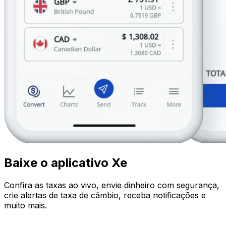
Baixe o aplicativo Xe
Confira as taxas ao vivo, envie dinheiro com segurança,
crie alertas de taxa de câmbio, receba notificações e
muito mais.