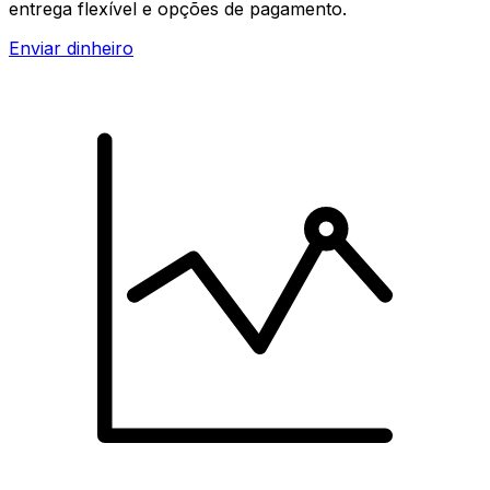
entrega flexível e opções de pagamento.
Enviar dinheiro