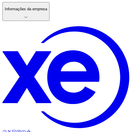
Informações da empresa