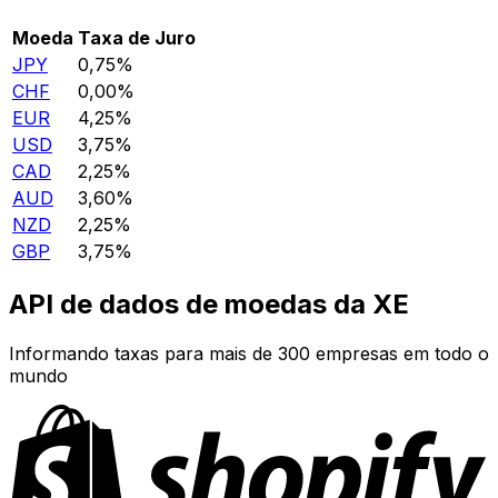
Moeda
Taxa de Juro
JPY
0,75%
CHF
0,00%
EUR
4,25%
USD
3,75%
CAD
2,25%
AUD
3,60%
NZD
2,25%
GBP
3,75%
API de dados de moedas da XE
Informando taxas para mais de 300 empresas em todo o
mundo