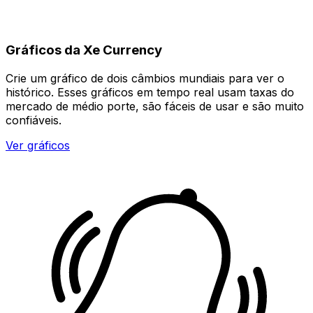
Gráficos da Xe Currency
Crie um gráfico de dois câmbios mundiais para ver o
histórico. Esses gráficos em tempo real usam taxas do
mercado de médio porte, são fáceis de usar e são muito
confiáveis.
Ver gráficos