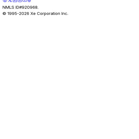
NMLS ID#920968.
© 1995-
2026
Xe Corporation Inc.