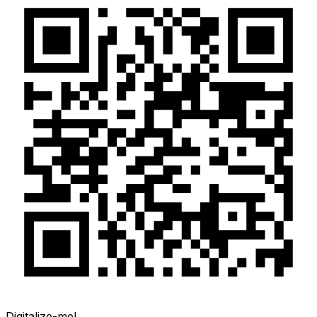
Digitalize-me!