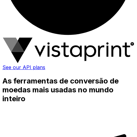
See our API plans
As ferramentas de conversão de
moedas mais usadas no mundo
inteiro