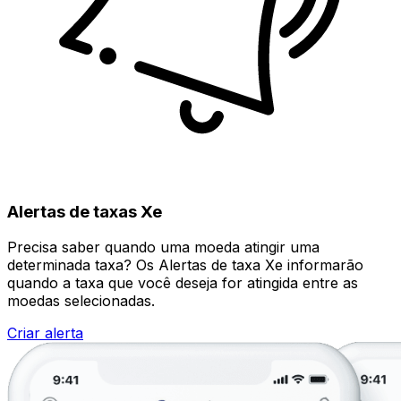
Alertas de taxas Xe
Precisa saber quando uma moeda atingir uma
determinada taxa? Os Alertas de taxa Xe informarão
quando a taxa que você deseja for atingida entre as
moedas selecionadas.
Criar alerta