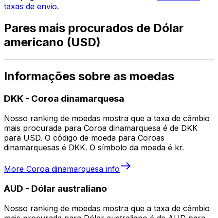
taxas de envio.
Pares mais procurados de Dólar
americano (USD)
Informações sobre as moedas
DKK
-
Coroa dinamarquesa
Nosso ranking de moedas mostra que a taxa de câmbio
mais procurada para Coroa dinamarquesa é de DKK
para USD. O código de moeda para Coroas
dinamarquesas é DKK. O símbolo da moeda é kr.
More
Coroa dinamarquesa
info
AUD
-
Dólar australiano
Nosso ranking de moedas mostra que a taxa de câmbio
mais procurada para Dólar australiano é de AUD para