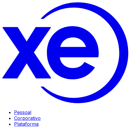
Pessoal
Corporativo
Plataforma