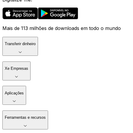
Mais de 113 milhões de downloads em todo o mundo
Transferir dinheiro
Xe Empresas
Aplicações
Ferramentas e recursos