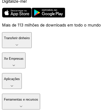
Digitalize-me!
Mais de 113 milhões de downloads em todo o mundo
Transferir dinheiro
Xe Empresas
Aplicações
Ferramentas e recursos