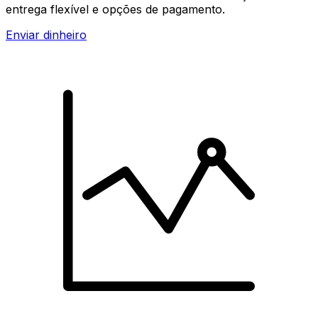
entrega flexível e opções de pagamento.
Enviar dinheiro