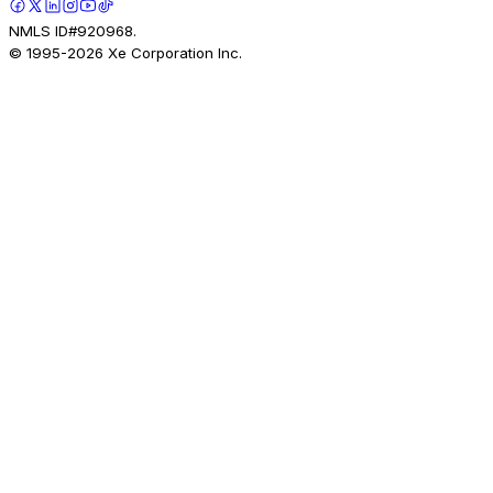
NMLS ID#920968.
© 1995-
2026
Xe Corporation Inc.