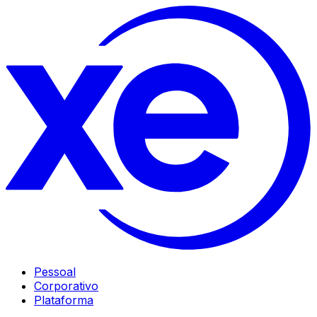
Pessoal
Corporativo
Plataforma