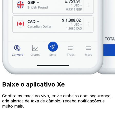
Baixe o aplicativo Xe
Confira as taxas ao vivo, envie dinheiro com segurança,
crie alertas de taxa de câmbio, receba notificações e
muito mais.