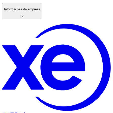
Informações da empresa