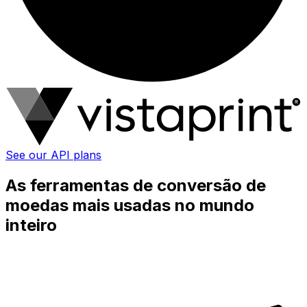
See our API plans
As ferramentas de conversão de
moedas mais usadas no mundo
inteiro