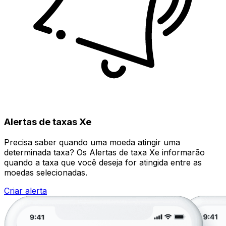
Alertas de taxas Xe
Precisa saber quando uma moeda atingir uma
determinada taxa? Os Alertas de taxa Xe informarão
quando a taxa que você deseja for atingida entre as
moedas selecionadas.
Criar alerta