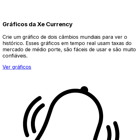
Gráficos da Xe Currency
Crie um gráfico de dois câmbios mundiais para ver o
histórico. Esses gráficos em tempo real usam taxas do
mercado de médio porte, são fáceis de usar e são muito
confiáveis.
Ver gráficos