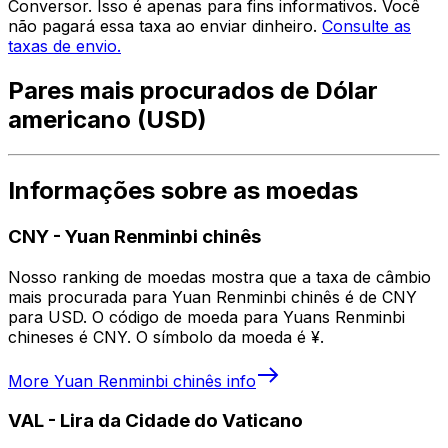
Conversor. Isso é apenas para fins informativos. Você
não pagará essa taxa ao enviar dinheiro.
Consulte as
taxas de envio.
Pares mais procurados de Dólar
americano (USD)
Informações sobre as moedas
CNY
-
Yuan Renminbi chinês
Nosso ranking de moedas mostra que a taxa de câmbio
mais procurada para Yuan Renminbi chinês é de CNY
para USD. O código de moeda para Yuans Renminbi
chineses é CNY. O símbolo da moeda é ¥.
More
Yuan Renminbi chinês
info
VAL
-
Lira da Cidade do Vaticano