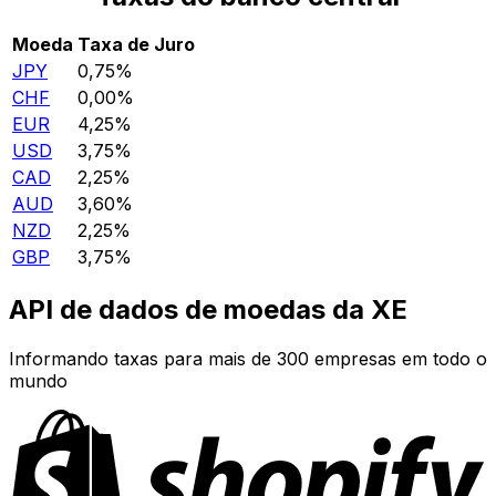
Moeda
Taxa de Juro
JPY
0,75%
CHF
0,00%
EUR
4,25%
USD
3,75%
CAD
2,25%
AUD
3,60%
NZD
2,25%
GBP
3,75%
API de dados de moedas da XE
Informando taxas para mais de 300 empresas em todo o
mundo