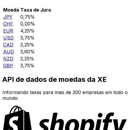
Moeda
Taxa de Juro
JPY
0,75%
CHF
0,00%
EUR
4,25%
USD
3,75%
CAD
2,25%
AUD
3,60%
NZD
2,25%
GBP
3,75%
API de dados de moedas da XE
Informando taxas para mais de 300 empresas em todo o
mundo