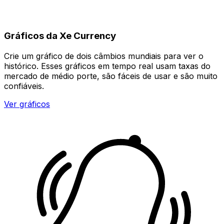
Gráficos da Xe Currency
Crie um gráfico de dois câmbios mundiais para ver o
histórico. Esses gráficos em tempo real usam taxas do
mercado de médio porte, são fáceis de usar e são muito
confiáveis.
Ver gráficos