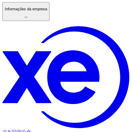
Informações da empresa