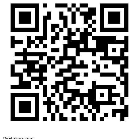
Digitalize-me!