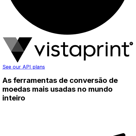
See our API plans
As ferramentas de conversão de
moedas mais usadas no mundo
inteiro