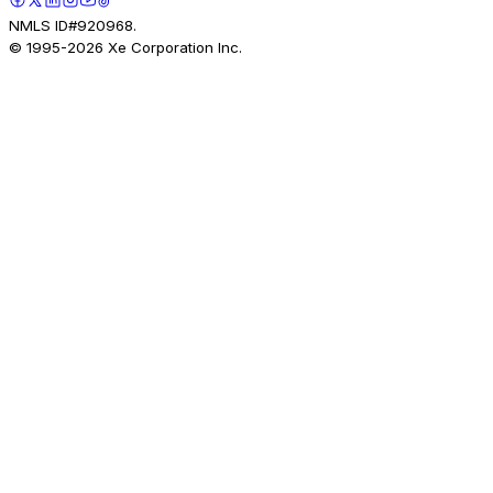
NMLS ID#920968.
© 1995-
2026
Xe Corporation Inc.