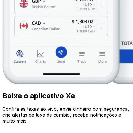
Baixe o aplicativo Xe
Confira as taxas ao vivo, envie dinheiro com segurança,
crie alertas de taxa de câmbio, receba notificações e
muito mais.