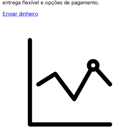
entrega flexível e opções de pagamento.
Enviar dinheiro