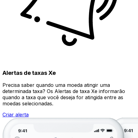
Alertas de taxas Xe
Precisa saber quando uma moeda atingir uma
determinada taxa? Os Alertas de taxa Xe informarão
quando a taxa que você deseja for atingida entre as
moedas selecionadas.
Criar alerta