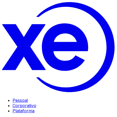
Pessoal
Corporativo
Plataforma