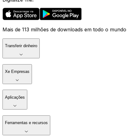
Mais de 113 milhões de downloads em todo o mundo
Transferir dinheiro
Xe Empresas
Aplicações
Ferramentas e recursos