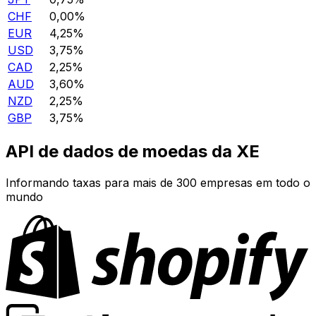
CHF
0,00%
EUR
4,25%
USD
3,75%
CAD
2,25%
AUD
3,60%
NZD
2,25%
GBP
3,75%
API de dados de moedas da XE
Informando taxas para mais de 300 empresas em todo o
mundo