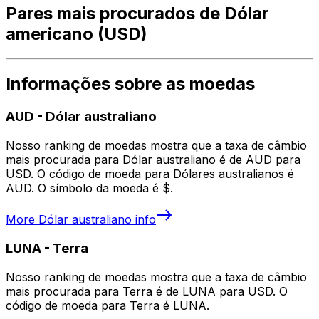
Pares mais procurados de Dólar
americano (USD)
Informações sobre as moedas
AUD
-
Dólar australiano
Nosso ranking de moedas mostra que a taxa de câmbio
mais procurada para Dólar australiano é de AUD para
USD. O código de moeda para Dólares australianos é
AUD. O símbolo da moeda é $.
More
Dólar australiano
info
LUNA
-
Terra
Nosso ranking de moedas mostra que a taxa de câmbio
mais procurada para Terra é de LUNA para USD. O
código de moeda para Terra é LUNA.