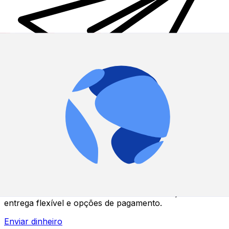
Transferência internacional de dinheiro Xe
Envie dinheiro de forma rápida, segura e fácil via
internet. Rastreamento ao vivo com notificações +
entrega flexível e opções de pagamento.
Enviar dinheiro