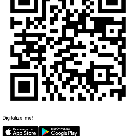
Digitalize-me!