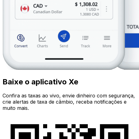
Baixe o aplicativo Xe
Confira as taxas ao vivo, envie dinheiro com segurança,
crie alertas de taxa de câmbio, receba notificações e
muito mais.