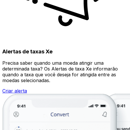
Alertas de taxas Xe
Precisa saber quando uma moeda atingir uma
determinada taxa? Os Alertas de taxa Xe informarão
quando a taxa que você deseja for atingida entre as
moedas selecionadas.
Criar alerta