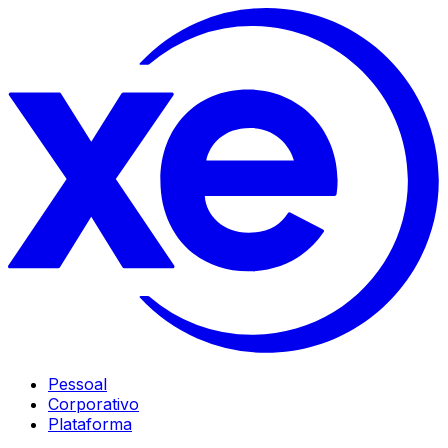
Pessoal
Corporativo
Plataforma