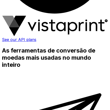
See our API plans
As ferramentas de conversão de
moedas mais usadas no mundo
inteiro