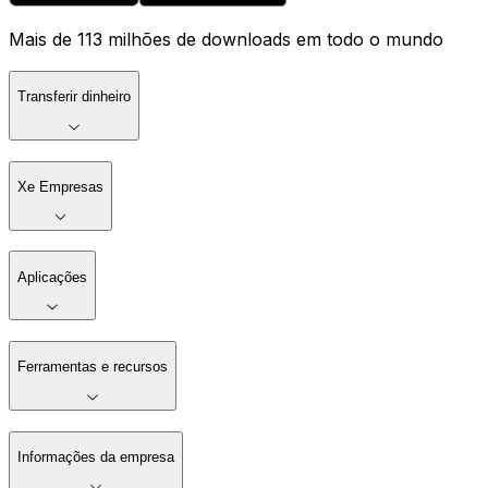
Mais de 113 milhões de downloads em todo o mundo
Transferir dinheiro
Xe Empresas
Aplicações
Ferramentas e recursos
Informações da empresa