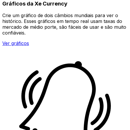
Gráficos da Xe Currency
Crie um gráfico de dois câmbios mundiais para ver o
histórico. Esses gráficos em tempo real usam taxas do
mercado de médio porte, são fáceis de usar e são muito
confiáveis.
Ver gráficos