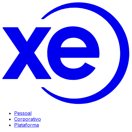
Pessoal
Corporativo
Plataforma