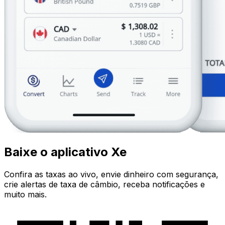
Baixe o aplicativo Xe
Confira as taxas ao vivo, envie dinheiro com segurança,
crie alertas de taxa de câmbio, receba notificações e
muito mais.