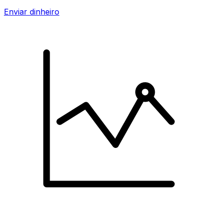
Enviar dinheiro