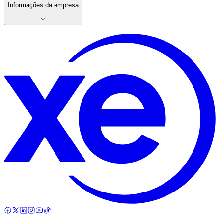
Informações da empresa