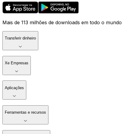
Mais de 113 milhões de downloads em todo o mundo
Transferir dinheiro
Xe Empresas
Aplicações
Ferramentas e recursos