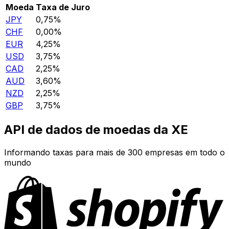
Moeda
Taxa de Juro
JPY
0,75%
CHF
0,00%
EUR
4,25%
USD
3,75%
CAD
2,25%
AUD
3,60%
NZD
2,25%
GBP
3,75%
API de dados de moedas da XE
Informando taxas para mais de 300 empresas em todo o
mundo