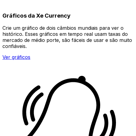
Gráficos da Xe Currency
Crie um gráfico de dois câmbios mundiais para ver o
histórico. Esses gráficos em tempo real usam taxas do
mercado de médio porte, são fáceis de usar e são muito
confiáveis.
Ver gráficos