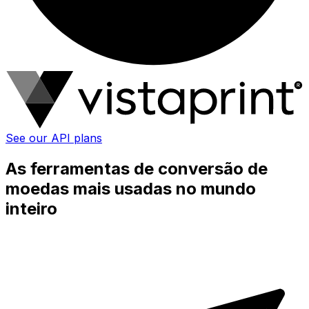
See our API plans
As ferramentas de conversão de
moedas mais usadas no mundo
inteiro