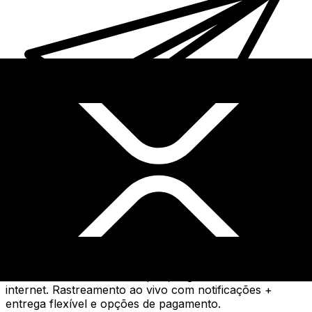
Transferência internacional de dinheiro Xe
Envie dinheiro de forma rápida, segura e fácil via
internet. Rastreamento ao vivo com notificações +
entrega flexível e opções de pagamento.