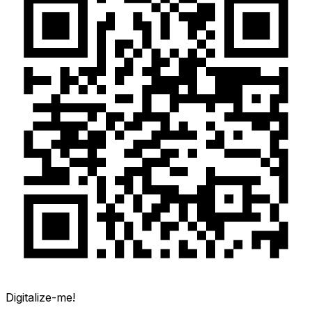
Digitalize-me!