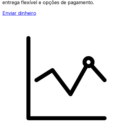
entrega flexível e opções de pagamento.
Enviar dinheiro