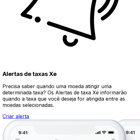
Alertas de taxas Xe
Precisa saber quando uma moeda atingir uma
determinada taxa? Os Alertas de taxa Xe informarão
quando a taxa que você deseja for atingida entre as
moedas selecionadas.
Criar alerta