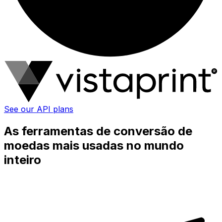
See our API plans
As ferramentas de conversão de
moedas mais usadas no mundo
inteiro