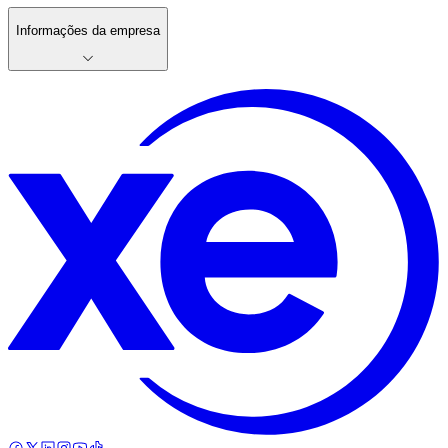
Informações da empresa