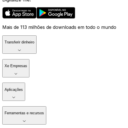
Mais de 113 milhões de downloads em todo o mundo
Transferir dinheiro
Xe Empresas
Aplicações
Ferramentas e recursos