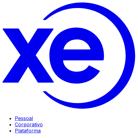
Pessoal
Corporativo
Plataforma