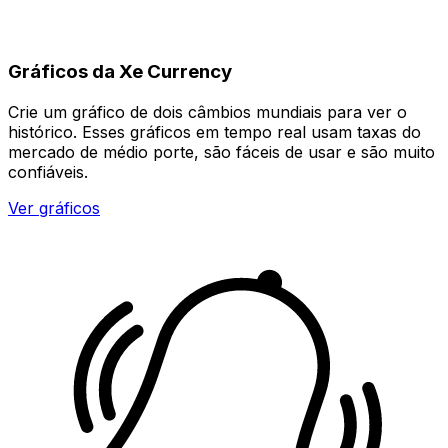
Gráficos da Xe Currency
Crie um gráfico de dois câmbios mundiais para ver o
histórico. Esses gráficos em tempo real usam taxas do
mercado de médio porte, são fáceis de usar e são muito
confiáveis.
Ver gráficos