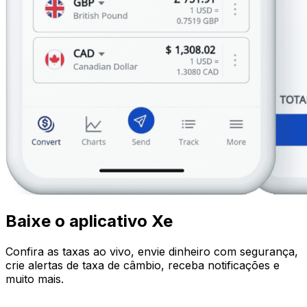
Baixe o aplicativo Xe
Confira as taxas ao vivo, envie dinheiro com segurança,
crie alertas de taxa de câmbio, receba notificações e
muito mais.