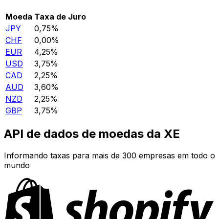
Moeda
Taxa de Juro
JPY
0,75%
CHF
0,00%
EUR
4,25%
USD
3,75%
CAD
2,25%
AUD
3,60%
NZD
2,25%
GBP
3,75%
API de dados de moedas da XE
Informando taxas para mais de 300 empresas em todo o
mundo