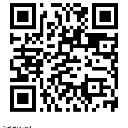
Digitalize-me!