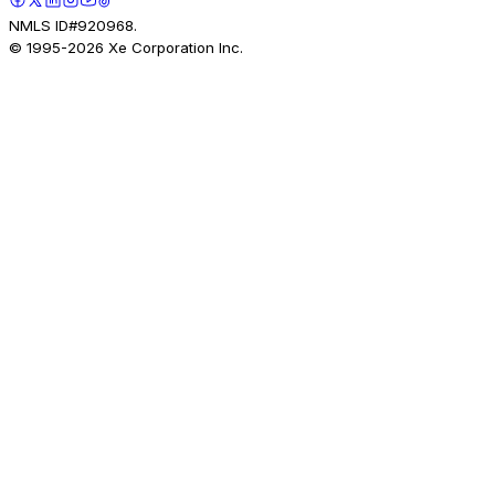
NMLS ID#920968.
© 1995-
2026
Xe Corporation Inc.