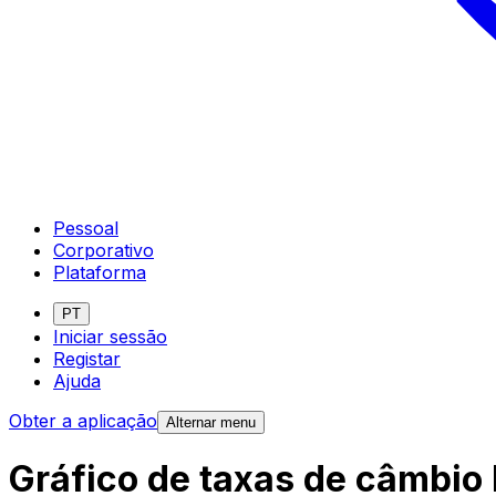
Pessoal
Corporativo
Plataforma
PT
Iniciar sessão
Registar
Ajuda
Obter a aplicação
Alternar menu
Gráfico de taxas de câmbio