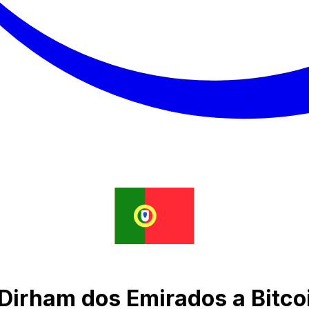
 Dirham dos Emirados a Bitco